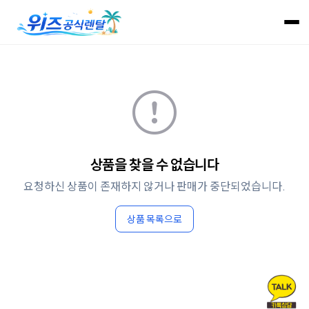
상품을 찾을 수 없습니다
요청하신 상품이 존재하지 않거나 판매가 중단되었습니다.
상품 목록으로