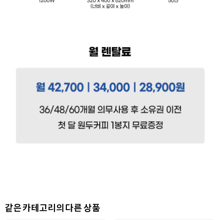
같은 카테고리의 다른 상품