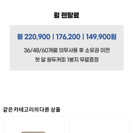
같은 카테고리의 다른 상품