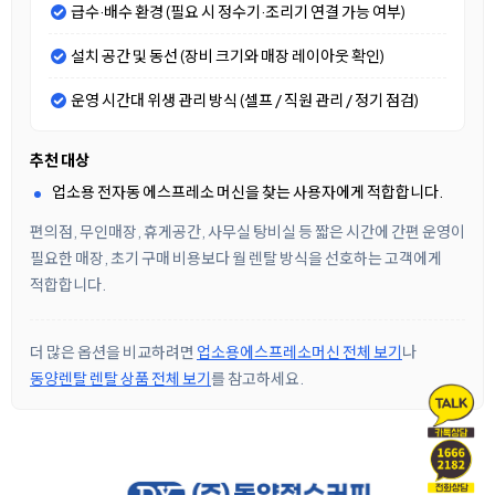
급수·배수 환경 (필요 시 정수기·조리기 연결 가능 여부)
설치 공간 및 동선 (장비 크기와 매장 레이아웃 확인)
운영 시간대 위생 관리 방식 (셀프 / 직원 관리 / 정기 점검)
추천 대상
업소용 전자동 에스프레소 머신을 찾는 사용자에게 적합합니다.
편의점, 무인매장, 휴게공간, 사무실 탕비실 등 짧은 시간에 간편 운영이
필요한 매장, 초기 구매 비용보다 월 렌탈 방식을 선호하는 고객에게
적합합니다.
더 많은 옵션을 비교하려면
업소용에스프레소머신 전체 보기
나
동양렌탈 렌탈 상품 전체 보기
를 참고하세요.