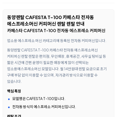
동양렌탈 CAFESTA T-100 카페스타 전자동
에스프레소머신 커피머신 렌탈 렌탈 안내
카페스타 CAFESTA T-100 전자동 에스프레소 커피머신
업소용 에스프레소 머신 카테고리에 등록된 전자동 커피머신입니다.
동양렌탈 CAFESTA T-100 카페스타 전자동 에스프레소머신
커피머신 렌탈 렌탈은 편의점, 무인매장, 휴게공간, 사무실 탕비실 등
짧은 시간에 간편 운영이 필요한 매장에게 많이 선택되는
업소용에스프레소머신 모델입니다. 월 14만원대 렌탈 요금으로 초기
구매 부담 없이 이용할 수 있으며, 자가관리 방식으로 이용할 수
있습니다.
핵심 특징
모델명은 CAFESTA T-100입니다.
전자동 방식의 에스프레소 커피머신입니다.
렌탈 조건