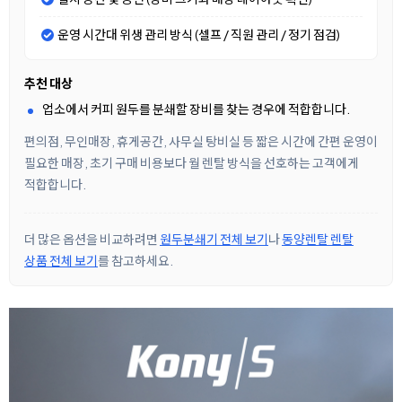
운영 시간대 위생 관리 방식 (셀프 / 직원 관리 / 정기 점검)
추천 대상
업소에서 커피 원두를 분쇄할 장비를 찾는 경우에 적합합니다.
편의점, 무인매장, 휴게공간, 사무실 탕비실 등 짧은 시간에 간편 운영이
필요한 매장, 초기 구매 비용보다 월 렌탈 방식을 선호하는 고객에게
적합합니다.
더 많은 옵션을 비교하려면
원두분쇄기 전체 보기
나
동양렌탈 렌탈
상품 전체 보기
를 참고하세요.