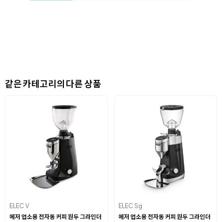
같은 카테고리의 다른 상품
ELEC V
ELEC Sg
메저 업소용 전자동 커피 원두 그라인더
메저 업소용 전자동 커피 원두 그라인더