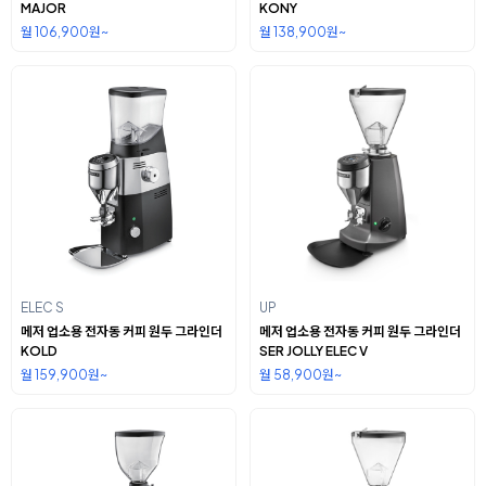
MAJOR
KONY
월 106,900원~
월 138,900원~
ELEC S
UP
메저 업소용 전자동 커피 원두 그라인더
메저 업소용 전자동 커피 원두 그라인더
KOLD
SER JOLLY ELEC V
월 159,900원~
월 58,900원~