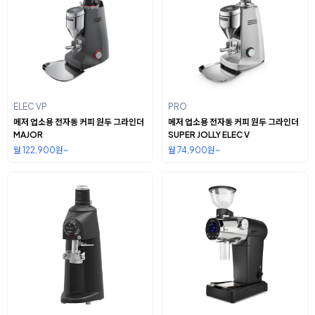
ELEC VP
PRO
메저 업소용 전자동 커피 원두 그라인더
메저 업소용 전자동 커피 원두 그라인더
MAJOR
SUPER JOLLY ELEC V
월 122,900원~
월 74,900원~