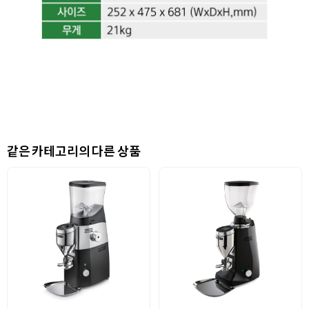
같은 카테고리의 다른 상품