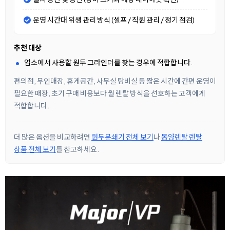
운영 시간대 위생 관리 방식 (셀프 / 직원 관리 / 정기 점검)
추천 대상
업소에서 사용할 원두 그라인더를 찾는 경우에 적합합니다.
편의점, 무인매장, 휴게공간, 사무실 탕비실 등 짧은 시간에 간편 운영이
필요한 매장, 초기 구매 비용보다 월 렌탈 방식을 선호하는 고객에게
적합합니다.
더 많은 옵션을 비교하려면
원두분쇄기 전체 보기
나
동양렌탈 렌탈
상품 전체 보기
를 참고하세요.