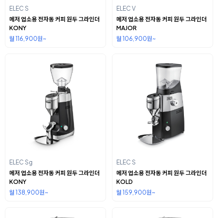
ELEC S
ELEC V
메저 업소용 전자동 커피 원두 그라인더
메저 업소용 전자동 커피 원두 그라인더
KONY
MAJOR
월 116,900원~
월 106,900원~
ELEC Sg
ELEC S
메저 업소용 전자동 커피 원두 그라인더
메저 업소용 전자동 커피 원두 그라인더
KONY
KOLD
월 138,900원~
월 159,900원~