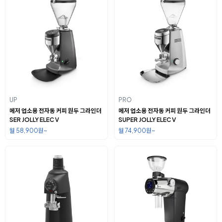
UP
PRO
메저 업소용 전자동 커피 원두 그라인더
메저 업소용 전자동 커피 원두 그라인더
SER JOLLY ELEC V
SUPER JOLLY ELEC V
월 58,900원~
월 74,900원~