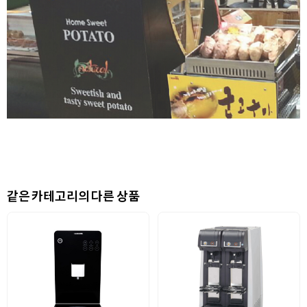
같은 카테고리의 다른 상품