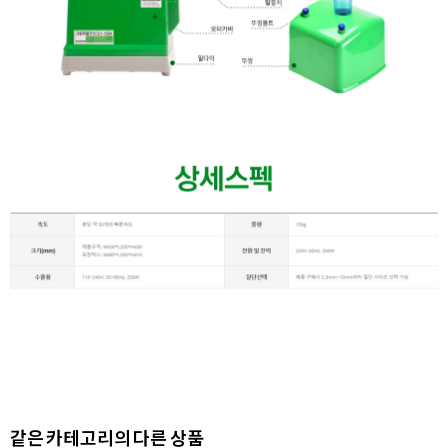
같은 카테고리의 다른 상품