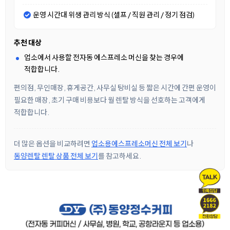
운영 시간대 위생 관리 방식 (셀프 / 직원 관리 / 정기 점검)
추천 대상
업소에서 사용할 전자동 에스프레소 머신을 찾는 경우에
적합합니다.
편의점, 무인매장, 휴게공간, 사무실 탕비실 등 짧은 시간에 간편 운영이
필요한 매장, 초기 구매 비용보다 월 렌탈 방식을 선호하는 고객에게
적합합니다.
더 많은 옵션을 비교하려면
업소용에스프레소머신 전체 보기
나
동양렌탈 렌탈 상품 전체 보기
를 참고하세요.