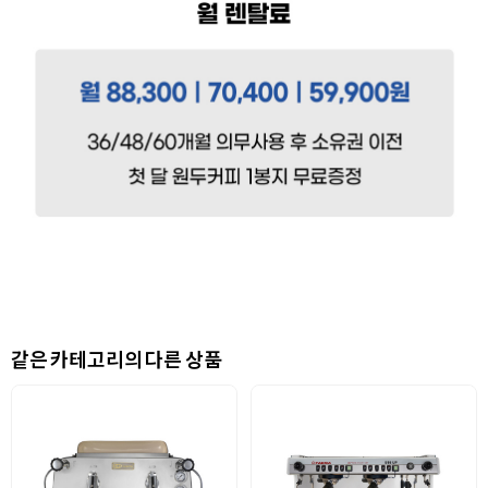
같은 카테고리의 다른 상품