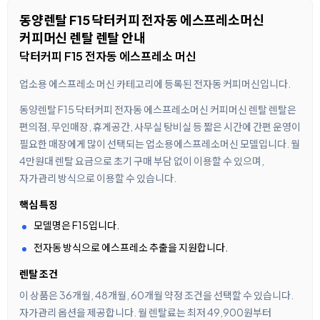
동양렌탈 F15 닥터커피 전자동 에스프레소머신
커피머신 렌탈 렌탈 안내
닥터커피 F15 전자동 에스프레소 머신
업소용 에스프레소 머신 카테고리에 등록된 전자동 커피머신입니다.
동양렌탈 F15 닥터커피 전자동 에스프레소머신 커피머신 렌탈 렌탈은
편의점, 무인매장, 휴게공간, 사무실 탕비실 등 짧은 시간에 간편 운영이
필요한 매장에게 많이 선택되는 업소용에스프레소머신 모델입니다. 월
4만원대 렌탈 요금으로 초기 구매 부담 없이 이용할 수 있으며,
자가관리 방식으로 이용할 수 있습니다.
핵심 특징
모델명은 F15입니다.
전자동 방식으로 에스프레소 추출을 지원합니다.
렌탈 조건
이 상품은 36개월, 48개월, 60개월 약정 조건을 선택할 수 있습니다.
자가관리 옵션을 제공합니다. 월 렌탈료는 최저 49,900원부터