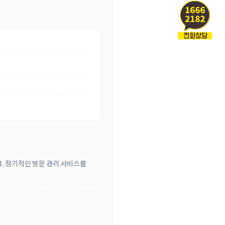
객, 정기적인 방문 관리 서비스를