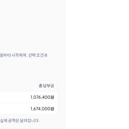
00원부터 시작하며, 선택 조건과
총 납부금
1,076,400원
1,674,000원
 실제 금액은 달라집니다.