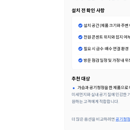
설치 전 확인 사항
설치 공간 (제품 크기와 주변 
전원 콘센트 위치와 접지 여
필요 시 급수·배수 연결 환경
방문 점검 일정 및 가정 내 위
추천 대상
가습과 공기청정을 한 제품으로
미세먼지와 실내 공기 질에 민감한 가
원하는 고객에게 적합합니다.
더 많은 옵션을 비교하려면
공기청정