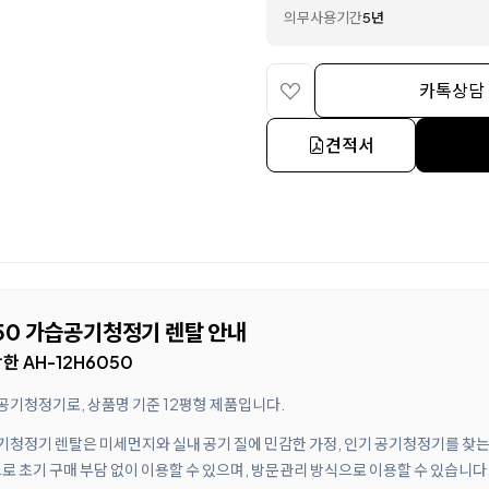
의무사용기간
5년
카톡상담
견적서
50 가습공기청정기 렌탈 안내
 AH-12H6050
공기청정기로, 상품명 기준 12평형 제품입니다.
공기청정기 렌탈은 미세먼지와 실내 공기 질에 민감한 가정, 인기 공기청정기를 찾
로 초기 구매 부담 없이 이용할 수 있으며, 방문관리 방식으로 이용할 수 있습니다