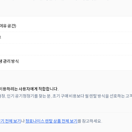
여유 공간)
부
생 관리 방식
 이용하려는 사용자에게 적합합니다.
정, 인기 공기청정기를 찾는 분, 초기 구매 비용보다 월 렌탈 방식을 선호하는 고
기 전체 보기
나
청호나이스 렌탈 상품 전체 보기
를 참고하세요.