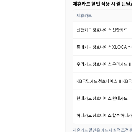
제휴카드 할인 적용 시 월 렌탈
제휴카드
신한카드 청호나이스 신한카드
롯데카드 청호나이스 X LOCA 
우리카드 청호나이스 우리카드 
KB국민카드 청호나이스 Ⅱ KB
현대카드 청호나이스 현대카드
하나카드 청호나이스 할부 하나
제휴카드 할인은 카드사 실적 조건 충