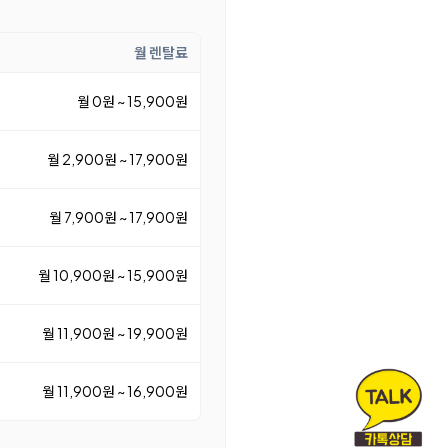
월 렌탈료
월 0원 ~ 15,900원
월 2,900원 ~ 17,900원
월 7,900원 ~ 17,900원
월 10,900원 ~ 15,900원
월 11,900원 ~ 19,900원
월 11,900원 ~ 16,900원