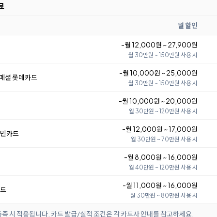
료
월 할인
-월 12,000원 ~ 27,900원
월 30만원 ~ 150만원 사용 시
-월 10,000원 ~ 25,000원
스페셜 롯데카드
월 30만원 ~ 150만원 사용 시
-월 10,000원 ~ 20,000원
Ⅱ
월 30만원 ~ 120만원 사용 시
-월 12,000원 ~ 17,000원
국민카드
월 30만원 ~ 70만원 사용 시
-월 8,000원 ~ 16,000원
월 40만원 ~ 120만원 사용 시
-월 11,000원 ~ 16,000원
카드
월 30만원 ~ 80만원 사용 시
족 시 적용됩니다. 카드 발급/실적 조건은 각 카드사 안내를 참고하세요.