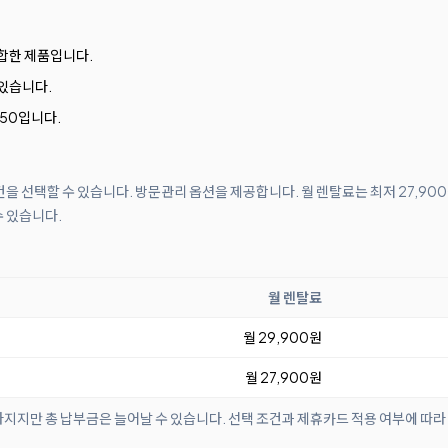
합한 제품입니다.
있습니다.
050입니다.
조건을 선택할 수 있습니다. 방문관리 옵션을 제공합니다. 월 렌탈료는 최저 27,9
수 있습니다.
월 렌탈료
월 29,900원
월 27,900원
아지지만 총 납부금은 늘어날 수 있습니다. 선택 조건과 제휴카드 적용 여부에 따라