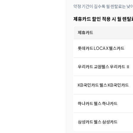
약정 기간이 길수록 월 렌탈료는 낮
제휴카드 할인 적용 시 월 렌탈
제휴카드
롯데카드 LOCA X 웰스카드
우리카드 교원웰스 우리카드 Ⅱ
KB국민카드 웰스 KB국민카드
하나카드 웰스 하나카드
삼성카드 웰스 삼성카드