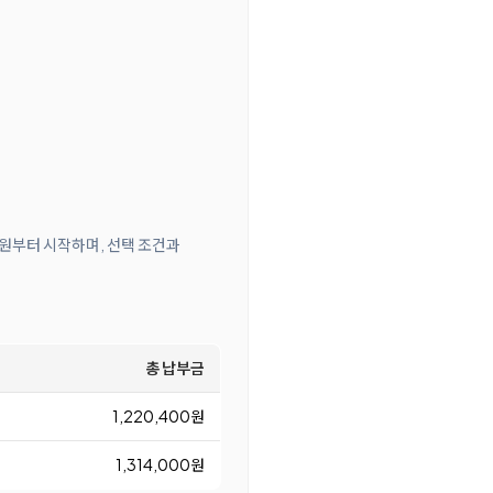
0원부터 시작하며, 선택 조건과
총 납부금
1,220,400원
1,314,000원