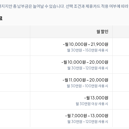
아지지만 총 납부금은 늘어날 수 있습니다. 선택 조건과 제휴카드 적용 여부에 따라
료
월 할인
-월 10,000원 ~ 21,900원
월 30만원 ~ 150만원 사용 시
-월 10,000원 ~ 20,000원
월 30만원 ~ 120만원 사용 시
-월 11,000원 ~ 20,000원
월 30만원 ~ 100만원 사용 시
-월 13,000원
월 30만원 이상 사용 시
-월 7,000원 ~ 13,000원
월 30만원 ~ 120만원 사용 시