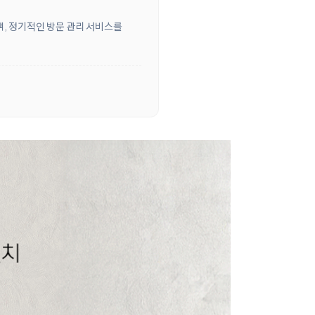
객, 정기적인 방문 관리 서비스를