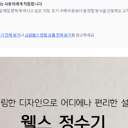
려는 사용자에게 적합합니다.
을 매일 편하게 마시고 싶은 가정, 초기 구매 비용보다 월 렌탈 방식을 선호하는 고
기 전체 보기
나
교원웰스 렌탈 상품 전체 보기
를 참고하세요.