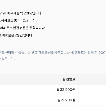
5mm이며 무게는 약 20kg입니다.
.8L 용량으로 총 4.42L입니다.
ial과 온수 안전 버튼을 갖췄습니다.
소비효율은 2등급입니다.
조건을 선택할 수 있습니다. 방문관리 옵션을 제공합니다. 월 렌탈료는 최저 21,90
수 있습니다.
월 렌탈료
월 33,900원
월 21,900원