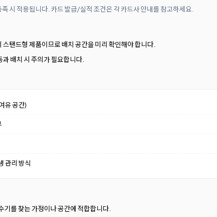
족 시 적용됩니다. 카드 발급/실적 조건은 각 카드사 안내를 참고하세요.
mm의 스탠드형 제품이므로 배치 공간을 미리 확인해야 합니다.
동과 배치 시 주의가 필요합니다.
여유 공간)
부
생 관리 방식
수기를 찾는 가정이나 공간에 적합합니다.