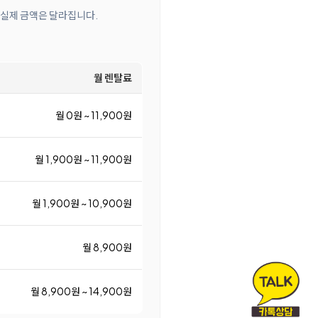
 실제 금액은 달라집니다.
월 렌탈료
월 0원 ~ 11,900원
월 1,900원 ~ 11,900원
월 1,900원 ~ 10,900원
월 8,900원
월 8,900원 ~ 14,900원