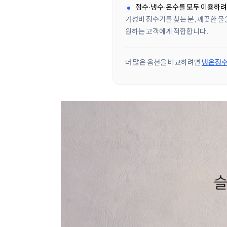
정수·냉수·온수를 모두 이용하
가성비 정수기를 찾는 분, 깨끗한 물
원하는 고객에게 적합합니다.
더 많은 옵션을 비교하려면
냉온정수