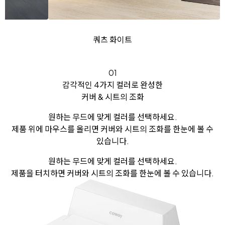
쿼츠 화이트
01
감각적인 4가지 컬러로 완성한
커버 & 시트의 조화
원하는 무드에 맞게 컬러를 선택하세요.
제품 위에 마우스를 올리면 커버와 시트의 조화를 한눈에 볼 수
있습니다.
원하는 무드에 맞게 컬러를 선택하세요.
제품을 터치하면 커버와 시트의 조화를 한눈에 볼 수 있습니다.