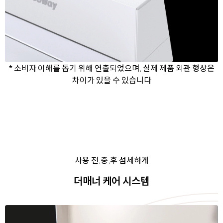
* 소비자 이해를 돕기 위해 연출되었으며, 실제 제품 외관 형상은
차이가 있을 수 있습니다
사용 전,중,후 섬세하게
더매너 케어 시스템