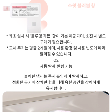
* 최초 설치 시 ‘블루밍 가든’ 향이 기본 제공되며, 소진 시 별도
구매가 필요합니다.
* 교체 주기는 평균 2개월이며, 사용 환경 및 사용 빈도에 따라
달라질 수 있습니다.
02
자동 탈취·발향 기능
불쾌한 냄새는 즉시 흡입하여 탈취하고,
정화된 공기에 상쾌한 향을 더해 욕실 공간을 상쾌하게
유지합니다.