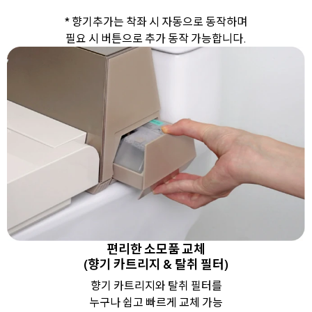
* 향기추가는 착좌 시 자동으로 동작하며
필요 시 버튼으로 추가 동작 가능합니다.
편리한 소모품 교체
(향기 카트리지 & 탈취 필터)
향기 카트리지와 탈취 필터를
누구나 쉽고 빠르게 교체 가능