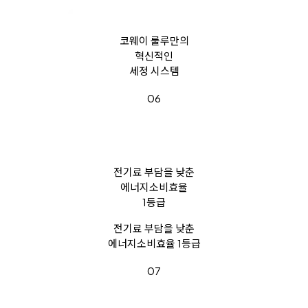
코웨이 룰루만의
혁신적인
세정 시스템
06
전기료 부담을 낮춘
에너지소비효율
1등급
전기료 부담을 낮춘
에너지소비효율 1등급
07