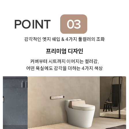
감각적인 엣지 쉐입 & 4가지 풀컬러의 조화
프리미엄 디자인
커버부터 시트까지 이어지는 컬러감,
어떤 욕실에도 감각을 더하는 4가지 색상