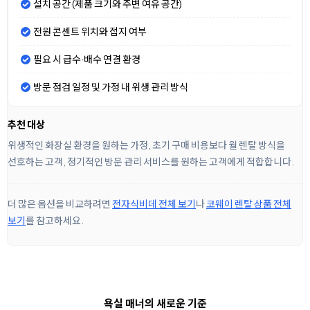
설치 공간 (제품 크기와 주변 여유 공간)
전원 콘센트 위치와 접지 여부
필요 시 급수·배수 연결 환경
방문 점검 일정 및 가정 내 위생 관리 방식
추천 대상
위생적인 화장실 환경을 원하는 가정, 초기 구매 비용보다 월 렌탈 방식을
선호하는 고객, 정기적인 방문 관리 서비스를 원하는 고객에게 적합합니다.
더 많은 옵션을 비교하려면
전자식비데 전체 보기
나
코웨이 렌탈 상품 전체
보기
를 참고하세요.
욕실 매너의 새로운 기준