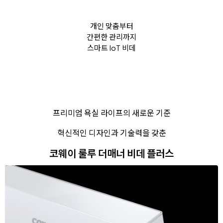
개인 맞춤부터
간편한 관리까지
스마트 IoT 비데
프리미엄 욕실 라이프의 새로운 기준
혁신적인 디자인과 기술력을 갖춘
코웨이 룰루 더매너 비데 플러스