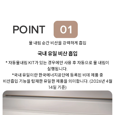
물 내림 순간 비산을 강력하게 흡입
국내 유일 비산 흡입
* 자동물내림 KIT가 있는 경우에만 사용 후 자동으로 물 내림이
실행됩니다.
*국내 유일이란 한국에너지공단에 등록된 비데 제품 중
비산흡입 기능을 탑재한 유일한 제품을 의미합니다. (2026년 4월
14일 기준)