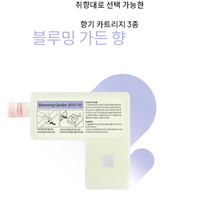
취향대로 선택 가능한
향기 카트리지 3종