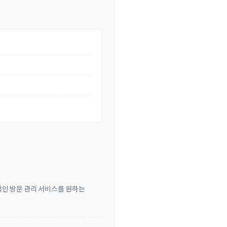
적인 방문 관리 서비스를 원하는