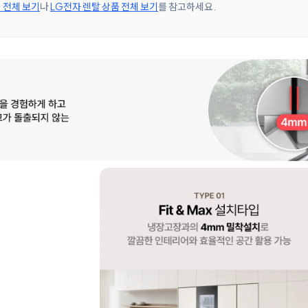
 전체 보기
나
LG전자 렌탈 상품 전체 보기
를 참고하세요.