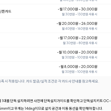
-월 17,000원 ~ 30,000원
 신한카드
월 30만원 ~ 130만원 사용 시
-월 20,000원 ~ 26,000원
월 40만원 ~ 160만원 사용 시
-월 17,000원 ~ 22,000원
월 30만원 ~ 80만원 사용 시
-월 10,000원 ~ 20,000원
월 30만원 ~ 100만원 사용 시
-월 8,000원 ~ 20,000원
월 30만원 ~ 100만원 사용 시
족 시 적용됩니다. 카드 발급/실적 조건은 각 카드사 안내를 참고하세요.
품 1대를 단독 설치하려면 사전에 단독설치가이드를 확인하고 단독설치키트 OC-K
× 685mm이고 무게는 146kg이므로 설치 공간과 이동 동선을 확인해야 합니다.