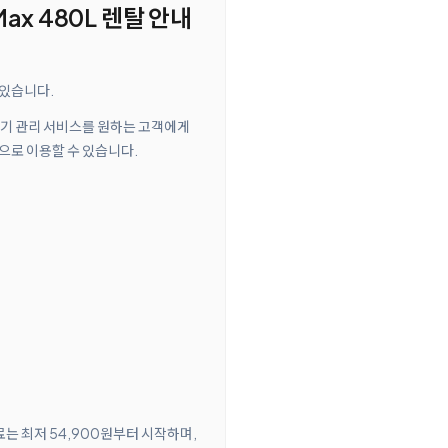
ax 480L 렌탈 안내
 있습니다.
고 정기 관리 서비스를 원하는 고객에게
으로 이용할 수 있습니다.
료는 최저 54,900원부터 시작하며,