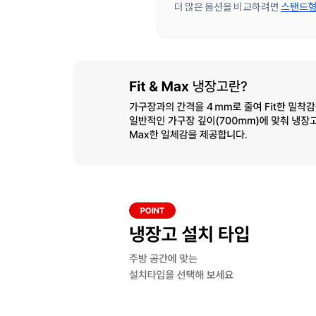
더 많은 옵션을 비교하려면
스탠드형