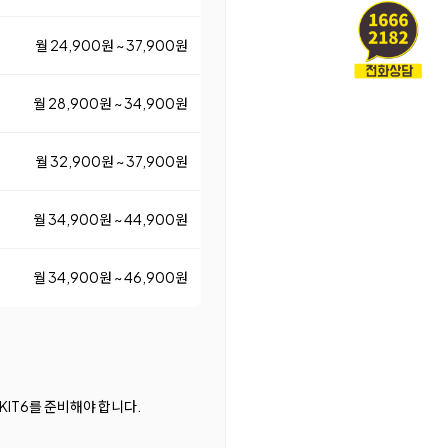
월 24,900원 ~ 37,900원
월 28,900원 ~ 34,900원
월 32,900원 ~ 37,900원
월 34,900원 ~ 44,900원
월 34,900원 ~ 46,900원
IT6를 준비해야 합니다.