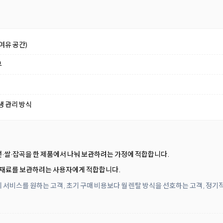
여유 공간)
부
생 관리 방식
선·쌀·잡곡을 한 제품에서 나눠 보관하려는 가정에 적합합니다.
식재료를 보관하려는 사용자에게 적합합니다.
 서비스를 원하는 고객, 초기 구매 비용보다 월 렌탈 방식을 선호하는 고객, 정기