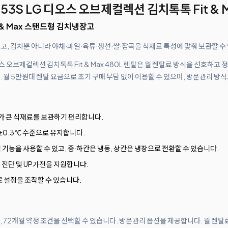
53S LG 디오스 오브제컬렉션 김치톡톡 Fit & M
t & Max 스탠드형 김치냉장고
고, 김치뿐 아니라 야채·과일·육류·생선·쌀·잡곡을 식재료 특성에 맞춰 보관할 수
오스 오브제컬렉션 김치톡톡 Fit & Max 480L 렌탈은 월 렌탈료 방식을 선호하
월 5만원대 렌탈 요금으로 초기 구매 부담 없이 이용할 수 있으며, 방문관리 방식
가 큰 식재료를 보관하기 편리합니다.
±0.3℃ 수준으로 유지합니다.
 기능을 사용할 수 있고, 중·하칸은 냉동, 상칸은 냉장으로 전환할 수 있습니다.
스마트 진단 및 UP가전을 지원합니다.
로 설정을 조작할 수 있습니다.
월, 72개월 약정 조건을 선택할 수 있습니다. 방문관리 옵션을 제공합니다. 월 렌탈