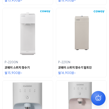
월 13,900원~
월 15,900원~
P-2200N
P-2210N
코웨이 스위치 정수기
코웨이 스위치 정수기 빌트인
월 15,900원~
월 16,900원~