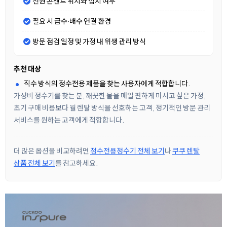
전원 콘센트 위치와 접지 여부
필요 시 급수·배수 연결 환경
방문 점검 일정 및 가정 내 위생 관리 방식
추천 대상
직수 방식의 정수전용 제품을 찾는 사용자에게 적합합니다.
가성비 정수기를 찾는 분, 깨끗한 물을 매일 편하게 마시고 싶은 가정,
초기 구매 비용보다 월 렌탈 방식을 선호하는 고객, 정기적인 방문 관리
서비스를 원하는 고객에게 적합합니다.
더 많은 옵션을 비교하려면
정수전용정수기 전체 보기
나
쿠쿠 렌탈
상품 전체 보기
를 참고하세요.