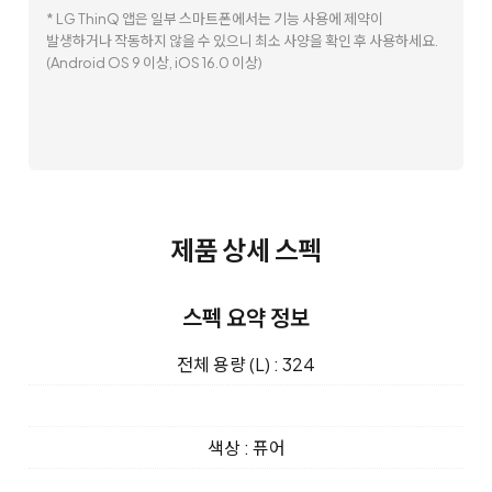
* LG ThinQ 앱은 일부 스마트폰에서는 기능 사용에 제약이
발생하거나 작동하지 않을 수 있으니 최소 사양을 확인 후 사용하세요.
(Android OS 9 이상, iOS 16.0 이상)
제품 상세 스펙
스펙 요약 정보
전체 용량 (L) : 324
색상 : 퓨어