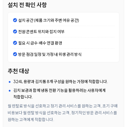
설치 전 확인 사항
설치 공간 (제품 크기와 주변 여유 공간)
전원 콘센트 위치와 접지 여부
필요 시 급수·배수 연결 환경
방문 점검 일정 및 가정 내 위생 관리 방식
추천 대상
324L 용량과 김치통 8개 구성을 원하는 가정에 적합합니다.
김치 보관과 함께 냉동 전환 기능을 활용하려는 사용자에게
적합합니다.
월 렌탈료 방식을 선호하고 정기 관리 서비스를 원하는 고객, 초기 구매
비용보다 월 렌탈 방식을 선호하는 고객, 정기적인 방문 관리 서비스를
원하는 고객에게 적합합니다.