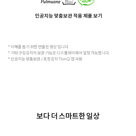
인공지능 맞춤보관 적용 제품 보기
* 이해를 돕기 위한 연출된 영상 입니다.
* 기타 구입김치의 보관 기능은 디스플레이에서 설정 가능합니다.
* 인공지능 맞춤보관 / 포장김치 ThinQ 앱 사용
보다 더 스마트한 일상