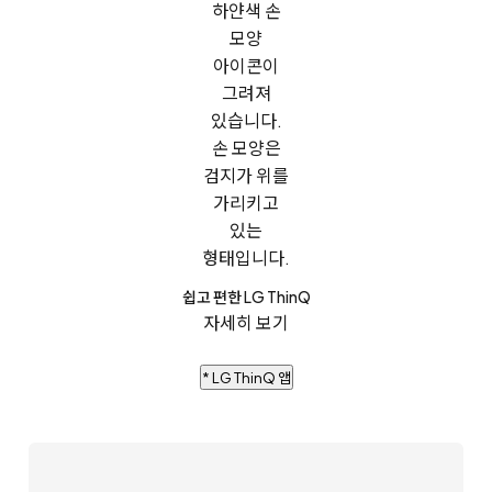
쉽고 편한 LG ThinQ
자세히 보기
* LG ThinQ 앱