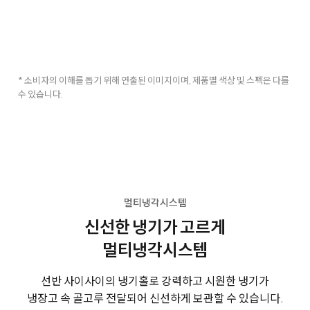
* 소비자의 이해를 돕기 위해 연출된 이미지이며, 제품별 색상 및 스펙은 다를
수 있습니다.
멀티냉각시스템
신선한 냉기가 고르게
멀티냉각시스템
선반 사이사이의 냉기홀로 강력하고 시원한 냉기가
냉장고 속 골고루 전달되어 신선하게 보관할 수 있습니다.