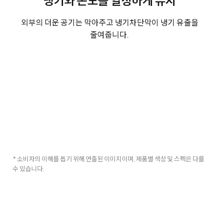
외부의 더운 공기는 막아주고 냉기차단막이 냉기 유출을
줄여줍니다.
* 소비자의 이해를 돕기 위해 연출된 이미지이며, 제품별 색상 및 스펙은 다를
수 있습니다.