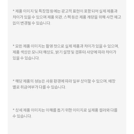
* 제품 이미지 및 특장점 등에는 광고적 표현이 포함되어 실제 제품과
차이가 있을 수 있으며 제품 외관, 스펙 등은 제품 개량을 위해 사전 예고
없이 변경될 수 있습니다.
* 모든 제품 이미지는 촬영 컷으로 실제 제품과 차이가 있을 수 있으며,
제품 색상은 모니터 해상도, 밝기 설정 및 컴퓨터 사양에 따라 차이가
있을 수 있습니다.
* 해당 제품의 성능은 사용 환경에 따라 일부 상이할 수 있으며, 매장
별로 취급여부가 다를 수 있습니다.
* 상세 제품 이미지는 이해를 돕기 위한 이미지로 실제품 컬러와 다를
수 있습니다.