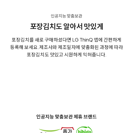
인공지능 맞춤보관
포장김치도 알아서 맛있게
포장김치를 새로 구매하셨다면 LG ThinQ 앱에 간편하게
등록해 보세요.
제조사와 제조일자에 맞춤화된 과정에 따라
포장김치도 맛있고 시원하게 익혀줍니다.
인공지능 맞춤보관 제휴 브랜드