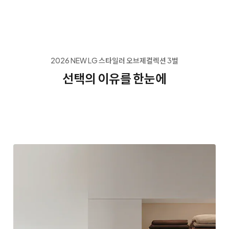
2026 NEW LG 스타일러 오브제컬렉션 3벌
선택의 이유를 한눈에