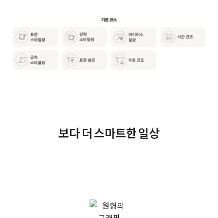
보다 더 스마트한 일상