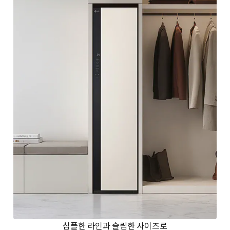
심플한 라인과 슬림한 사이즈로