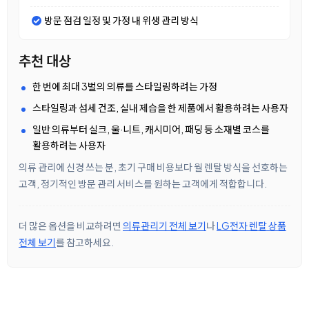
방문 점검 일정 및 가정 내 위생 관리 방식
추천 대상
한 번에 최대 3벌의 의류를 스타일링하려는 가정
스타일링과 섬세 건조, 실내 제습을 한 제품에서 활용하려는 사용자
일반 의류부터 실크, 울·니트, 캐시미어, 패딩 등 소재별 코스를
활용하려는 사용자
의류 관리에 신경 쓰는 분, 초기 구매 비용보다 월 렌탈 방식을 선호하는
고객, 정기적인 방문 관리 서비스를 원하는 고객에게 적합합니다.
더 많은 옵션을 비교하려면
의류관리기 전체 보기
나
LG전자 렌탈 상품
전체 보기
를 참고하세요.