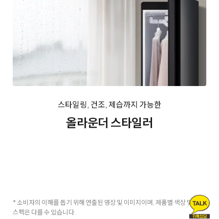
스타일링, 건조, 제습까지 가능한
올라운더 스타일러
* 소비자의 이해를 돕기 위해 연출된 영상 및 이미지이며, 제품별 색상 및
스펙은 다를 수 있습니다.