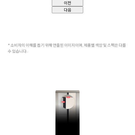
이전
다음
* 소비자의 이해를 돕기 위해 연출된 이미지이며, 제품별 색상 및 스펙은 다를
수 있습니다.