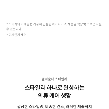
* 소비자의 이해를 돕기 위해 연출된 이미지이며, 제품별 색상 및 스펙은 다를
수 있습니다.
* 미세먼지 제거
올라운더 스타일러
스타일러 하나로 완성하는
의류 케어 생활
깔끔한 스타일링, 보송한 건조, 쾌적한 제습까지