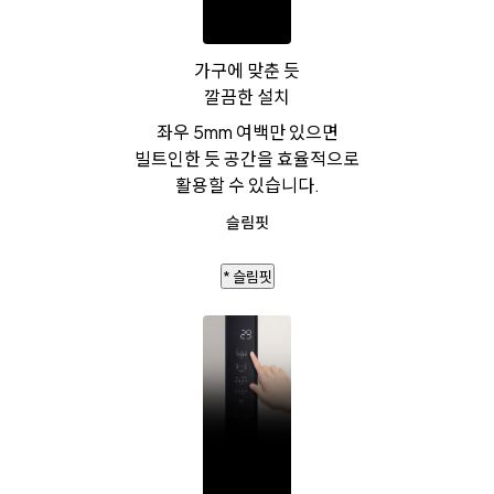
가구에 맞춘 듯
깔끔한 설치
좌우 5mm 여백만 있으면
빌트인한 듯 공간을 효율적으로
활용할 수 있습니다.
슬림핏
* 슬림핏