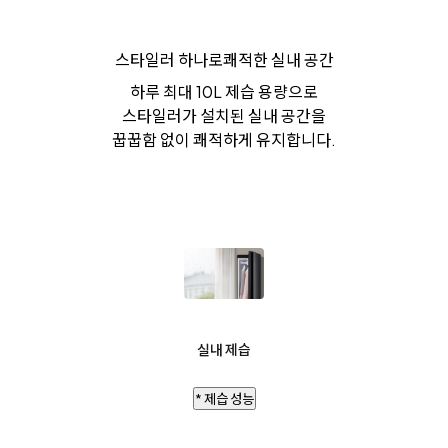
스타일러 하나로
쾌적한 실내 공간
하루 최대 10L 제습 용량으로
스타일러가 설치된 실내 공간을
꿉꿉함 없이 쾌적하게 유지합니다.
실내 제습
* 제습 성능