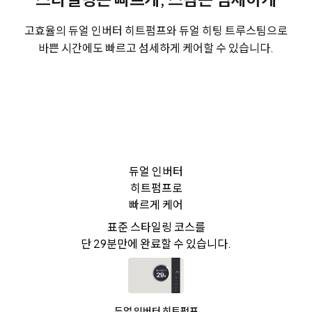
고효율의 듀얼 인버터 히트펌프와 듀얼 히팅 트루스팀으로
바쁜 시간에도 빠르고 섬세하게 케어할 수 있습니다.
듀얼 인버터
히트펌프로
빠르게 케어
표준 스타일링 코스를
단 29분만에 완료할 수 있습니다.
듀얼 인버터 히트펌프