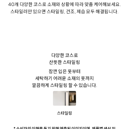
40개 다양한 코스로 소재와 상황에 따라 맞춤 케어해보세요.
스타일러만 있으면 스타일링, 건조, 제습 모두 해결됩니다.
다양한 코스로
산뜻한 스타일링
잠깐 입은 옷부터
세탁하기 어려운 소재의 옷까지
깔끔하게 스타일링 할 수 있습니다.
스타일링
* 소비자의 이해를 돕기 위해 연출된 이미지이며, 제품별 색상 및