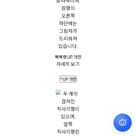
똑똑한 UP 가전
자세히 보기
* UP 가전