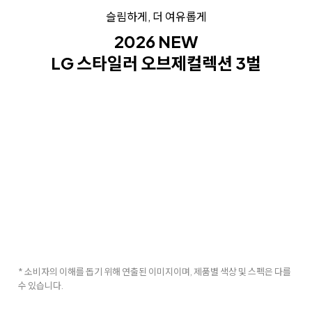
슬림하게, 더 여유롭게
2026 NEW
LG 스타일러 오브제컬렉션 3벌
* 소비자의 이해를 돕기 위해 연출된 이미지이며, 제품별 색상 및 스펙은 다를
수 있습니다.