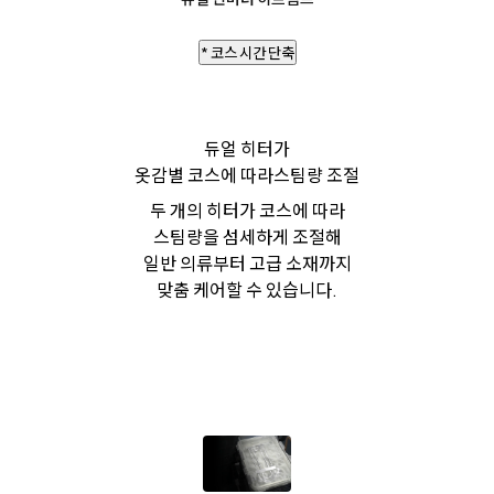
* 코스 시간 단축
듀얼 히터가
옷감별 코스에 따라
스팀량 조절
두 개의 히터가 코스에 따라
스팀량을 섬세하게 조절해
일반 의류부터 고급 소재까지
맞춤 케어할 수 있습니다.