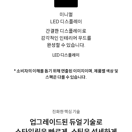
미니멀
LED 디스플레이
간결한 디스플레이로
감각적인 인테리어 무드를
완성할 수 있습니다.
LED 디스플레이
* 소비자의 이해를 돕기 위해 연출된 이미지이며, 제품별 색상 및
스펙은 다를 수 있습니다.
진화한 핵심 기술
업그레이드된 듀얼 기술로
스타일링은 빠르게, 스팀은 섬세하게