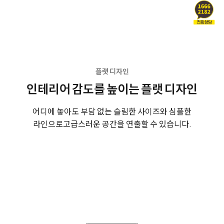
플랫 디자인
인테리어 감도를 높이는 플랫 디자인
어디에 놓아도 부담 없는 슬림한 사이즈와 심플한
라인으로
고급스러운 공간을 연출할 수 있습니다.