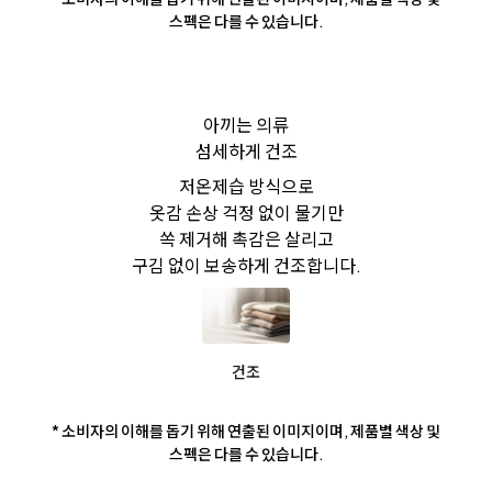
스펙은 다를 수 있습니다.
아끼는 의류
섬세하게 건조
저온제습 방식으로
옷감 손상 걱정 없이 물기만
쏙 제거해 촉감은 살리고
구김 없이 보송하게 건조합니다.
건조
* 소비자의 이해를 돕기 위해 연출된 이미지이며, 제품별 색상 및
스펙은 다를 수 있습니다.