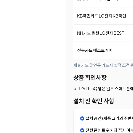
KB국민카드 LG전자 KB국민
NH카드 올원 LG전자 BEST
전북카드 베스트케어
제휴카드 할인은 카드사 실적 조건 충
상품 확인사항
LG ThinQ 앱은 일부 스마트폰에
설치 전 확인 사항
설치 공간 (제품 크기와 주변 
전원 콘센트 위치와 접지 여