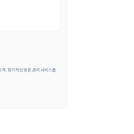
 고객, 정기적인 방문 관리 서비스를