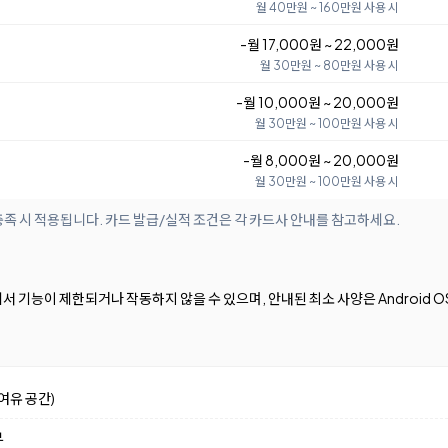
월 40만원 ~ 160만원 사용 시
-월 17,000원 ~ 22,000원
월 30만원 ~ 80만원 사용 시
-월 10,000원 ~ 20,000원
월 30만원 ~ 100만원 사용 시
-월 8,000원 ~ 20,000원
월 30만원 ~ 100만원 사용 시
족 시 적용됩니다. 카드 발급/실적 조건은 각 카드사 안내를 참고하세요.
서 기능이 제한되거나 작동하지 않을 수 있으며, 안내된 최소 사양은 Android OS 
여유 공간)
부