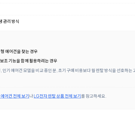
생 관리 방식
이형 에어컨을 찾는 경우
 보조 기능을 함께 활용하려는 경우
 인기 에어컨 모델을 비교 중인 분, 초기 구매 비용보다 월 렌탈 방식을 선호하는
에어컨 전체 보기
나
LG전자 렌탈 상품 전체 보기
를 참고하세요.