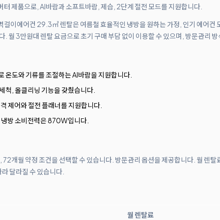
인버터 제품으로, AI바람과 소프트바람, 제습, 2단계 절전 모드를 지원합니다.
센 벽걸이에어컨 29.3㎡ 렌탈은 여름철 효율적인 냉방을 원하는 가정, 인기 에어컨
 월 3만원대 렌탈 요금으로 초기 구매 부담 없이 이용할 수 있으며, 방문관리 방
로 온도와 기류를 조절하는 AI바람을 지원합니다.
기 세척, 올클리닝 기능을 갖췄습니다.
한 원격 제어와 절전 플래너를 지원합니다.
 냉방 소비전력은 870W입니다.
월, 72개월 약정 조건을 선택할 수 있습니다. 방문관리 옵션을 제공합니다. 월 렌탈
따라 달라질 수 있습니다.
월 렌탈료