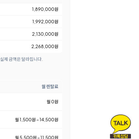
1,890,000원
1,992,000원
2,130,000원
2,268,000원
 실제 금액은 달라집니다.
월 렌탈료
월 0원
월 1,500원 ~ 14,500원
월 5,500원 ~ 11,500원