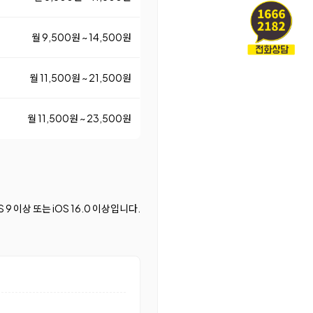
월 9,500원 ~ 14,500원
월 11,500원 ~ 21,500원
월 11,500원 ~ 23,500원
9 이상 또는 iOS 16.0 이상입니다.