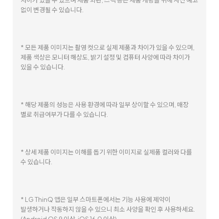
차이가 있을 수 있으며 제품 외관, 스펙 등은 제품 개량을 위해 사전 예고
없이 변경될 수 있습니다.
* 모든 제품 이미지는 촬영 컷으로 실제 제품과 차이가 있을 수 있으며,
제품 색상은 모니터 해상도, 밝기 설정 및 컴퓨터 사양에 따라 차이가
있을 수 있습니다.
* 해당 제품의 성능은 사용 환경에 따라 일부 상이할 수 있으며, 매장
별로 취급여부가 다를 수 있습니다.
* 상세 제품 이미지는 이해를 돕기 위한 이미지로 실제품 컬러와 다를
수 있습니다.
* LG ThinQ 앱은 일부 스마트폰에서는 기능 사용에 제약이
발생하거나 작동하지 않을 수 있으니 최소 사양을 확인 후 사용하세요.