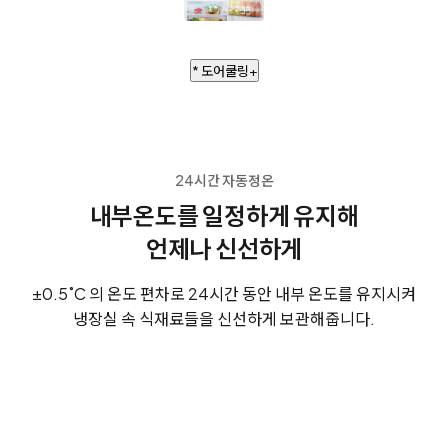
* 도어쿨링+
24시간 자동정온
내부온도를 일정하게 유지해
언제나 신선하게
±0.5˚C 의 온도 편차로 24시간 동안 내부 온도를 유지시켜
냉장실 속 식재료들을 신선하게 보관해줍니다.