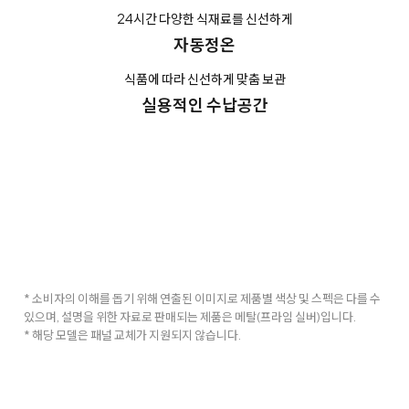
24시간 다양한 식재료를 신선하게
자동정온
식품에 따라 신선하게 맞춤 보관
실용적인 수납공간
* 소비자의 이해를 돕기 위해 연출된 이미지로 제품별 색상 및 스펙은 다를 수
있으며, 설명을 위한 자료로 판매되는 제품은 메탈(프라임 실버)입니다.
* 해당 모델은 패널 교체가 지원되지 않습니다.