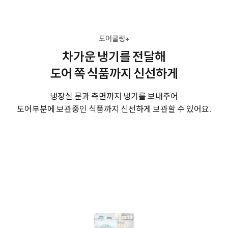
도어쿨링+
차가운 냉기를 전달해
도어 쪽 식품까지 신선하게
냉장실 문과 측면까지 냉기를 보내주어
도어부분에 보관중인 식품까지 신선하게 보관할 수 있어요.