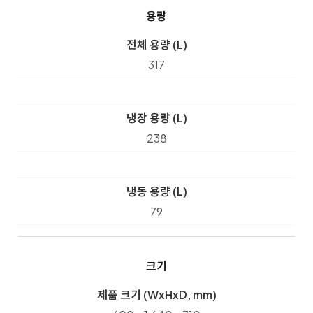
용량
전체 용량 (L)
317
냉장 용량 (L)
238
냉동 용량 (L)
79
크기
제품 크기 (WxHxD, mm)