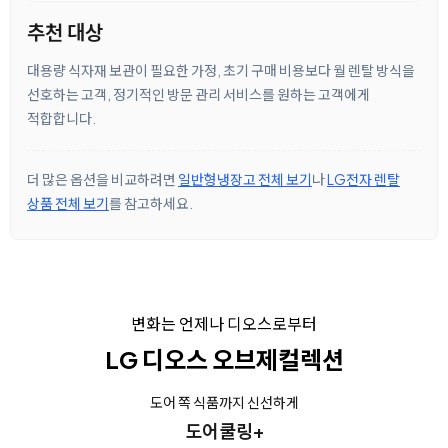
추천 대상
대용량 식자재 보관이 필요한 가정, 초기 구매 비용보다 월 렌탈 방식을
선호하는 고객, 정기적인 방문 관리 서비스를 원하는 고객에게
적합합니다.
더 많은 옵션을 비교하려면
일반형냉장고 전체 보기
나
LG전자 렌탈
상품 전체 보기
를 참고하세요.
변화는 언제나 디오스로부터
LG 디오스 오브제컬렉션
도어 쪽 식품까지 신선하게
도어쿨링+