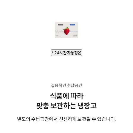
* 24시간 자동정온
실용적인 수납공간
식품에 따라
맞춤 보관하는 냉장고
별도의 수납공간에서 신선하게 보관할 수 있습니다.