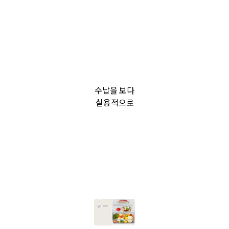
수납을 보다
실용적으로