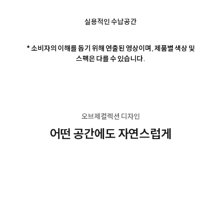
실용적인 수납공간
* 소비자의 이해를 돕기 위해 연출된 영상이며, 제품별 색상 및
스펙은 다를 수 있습니다.
오브제컬렉션 디자인
어떤 공간에도 자연스럽게