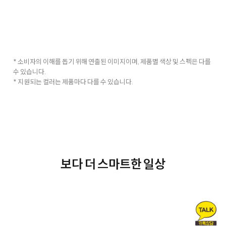
* 소비자의 이해를 돕기 위해 연출된 이미지이며, 제품별 색상 및 스펙은 다를
수 있습니다.
* 지원되는 컬러는 제품마다 다를 수 있습니다.
보다 더 스마트한 일상