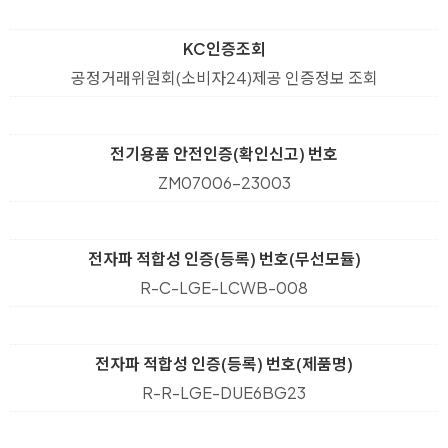
KC인증조회
공정거래위원회(소비자24)제공 인증정보 조회
전기용품 안전인증(확인신고) 번호
ZM07006-23003
전자파 적합성 인증(등록) 번호(무선모듈)
R-C-LGE-LCWB-008
전자파 적합성 인증(등록) 번호(제품명)
R-R-LGE-DUE6BG23