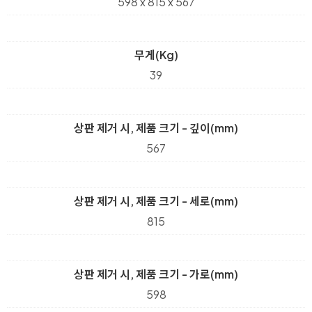
598 x 815 x 567
무게(Kg)
39
상판 제거 시, 제품 크기 - 깊이(mm)
567
상판 제거 시, 제품 크기 - 세로(mm)
815
상판 제거 시, 제품 크기 - 가로(mm)
598