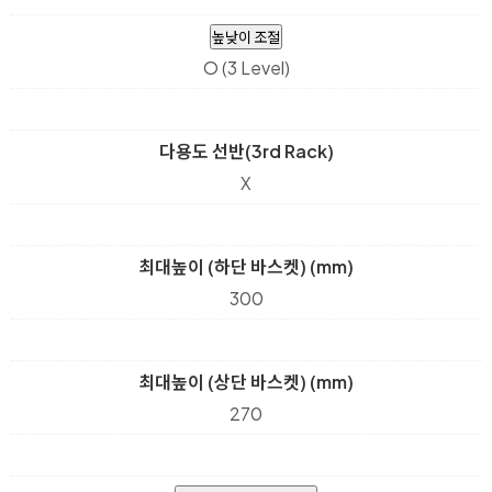
높낮이 조절
O (3 Level)
다용도 선반(3rd Rack)
X
최대높이 (하단 바스켓) (mm)
300
최대높이 (상단 바스켓) (mm)
270