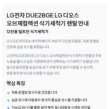
LG전자 DUE2BGE LG 디오스
오브제컬렉션 식기세척기 렌탈 안내
12인용 빌트인 식기세척기
LG DUE2BGE는 네이처 베이지 색상의 12인용 모델로, 자동 문열림
건조와 살균 코스를 갖췄습니다.
LG전자 DUE2BGE LG 디오스 오브제컬렉션 식기세척기 렌탈은 주방
노동을 줄이고 싶은 가정에게 많이 선택되는 식기세척기 모델입니다.
월 2만원대 렌탈 요금으로 초기 구매 부담 없이 이용할 수 있으며,
방문관리 방식으로 이용할 수 있습니다.
핵심 특징
자동 문열림 방식으로 건조합니다.
살균 코스와 다운로드 방식의 통살균 코스를 지원합니다.
ThinQ Wi-Fi를 통한 원격 제어·모니터링과 스마트 진단을