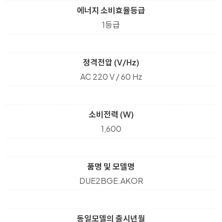
에너지 소비효율등급
1등급
정격전압 (V/Hz)
AC 220 V / 60 Hz
소비전력 (W)
1,600
품명 및 모델명
DUE2BGE.AKOR
동일모델의 출시년월