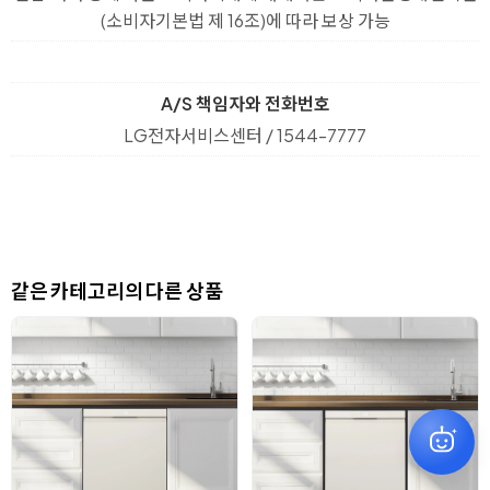
(소비자기본법 제 16조)에 따라 보상 가능
A/S 책임자와 전화번호
LG전자서비스센터 / 1544-7777
같은 카테고리의 다른 상품