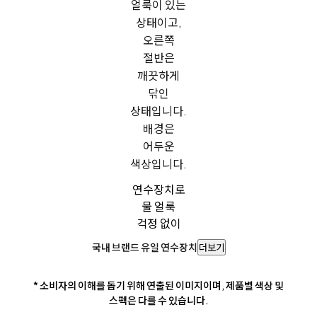
연수장치로
물 얼룩
걱정 없이
국내 브랜드 유일 연수장치
더보기
* 소비자의 이해를 돕기 위해 연출된 이미지이며, 제품별 색상 및
스펙은 다를 수 있습니다.