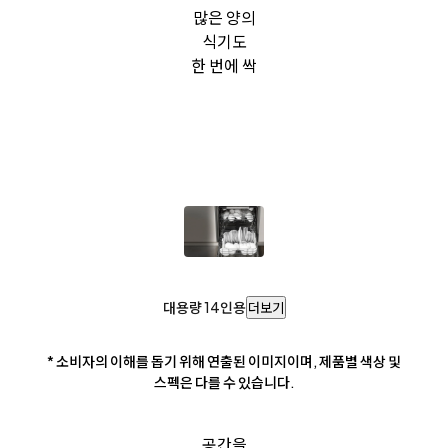
많은 양의
식기도
한 번에 싹
대용량 14인용
더보기
* 소비자의 이해를 돕기 위해 연출된 이미지이며, 제품별 색상 및
스펙은 다를 수 있습니다.
공간을