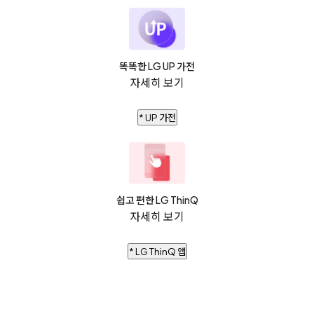
똑똑한 LG UP 가전
자세히 보기
* UP 가전
쉽고 편한 LG ThinQ
자세히 보기
* LG ThinQ 앱