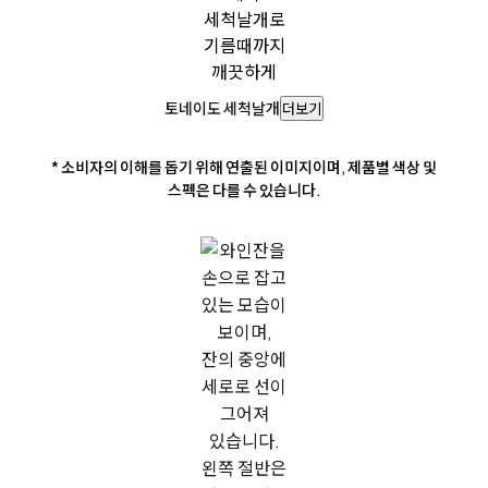
세척날개로
기름때까지
깨끗하게
토네이도 세척날개
더보기
* 소비자의 이해를 돕기 위해 연출된 이미지이며, 제품별 색상 및
스펙은 다를 수 있습니다.