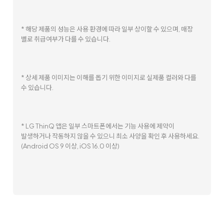
* 해당 제품의 성능은 사용 환경에 따라 일부 상이할 수 있으며, 매장
별로 취급여부가 다를 수 있습니다.
* 상세 제품 이미지는 이해를 돕기 위한 이미지로 실제품 컬러와 다를
수 있습니다.
* LG ThinQ 앱은 일부 스마트폰에서는 기능 사용에 제약이
발생하거나 작동하지 않을 수 있으니 최소 사양을 확인 후 사용하세요.
(Android OS 9 이상, iOS 16.0 이상)