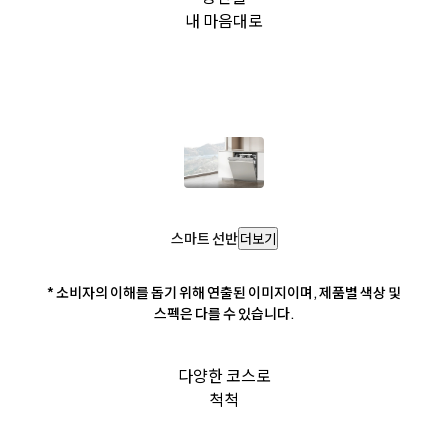
내 마음대로
스마트 선반
더보기
* 소비자의 이해를 돕기 위해 연출된 이미지이며, 제품별 색상 및
스펙은 다를 수 있습니다.
다양한 코스로
척척