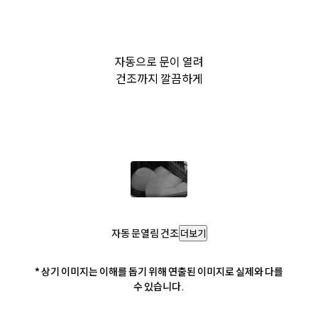
자동으로 문이 열려
건조까지 깔끔하게
자동 문열림 건조
더보기
* 상기 이미지는 이해를 돕기 위해 연출된 이미지로 실제와 다를
수 있습니다.