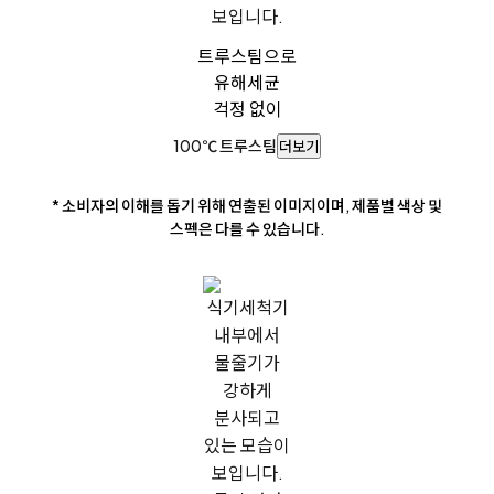
트루스팀으로
유해세균
걱정 없이
100℃ 트루스팀
더보기
* 소비자의 이해를 돕기 위해 연출된 이미지이며, 제품별 색상 및
스펙은 다를 수 있습니다.