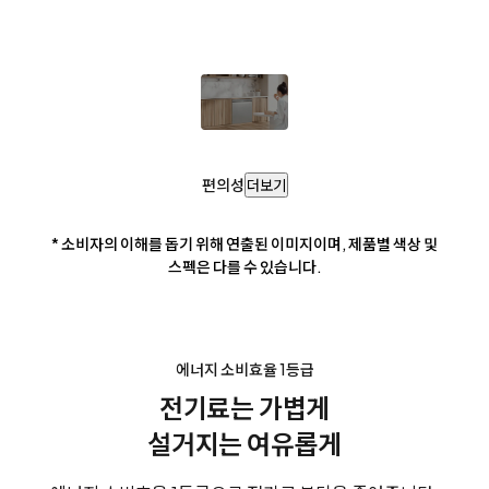
편의성
더보기
* 소비자의 이해를 돕기 위해 연출된 이미지이며, 제품별 색상 및
스펙은 다를 수 있습니다.
에너지 소비효율 1등급
전기료는 가볍게
설거지는 여유롭게