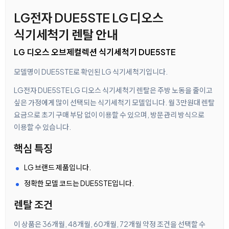
LG전자 DUE5STE LG 디오스
식기세척기 렌탈 안내
LG 디오스 오브제컬렉션 식기세척기 DUE5STE
모델명이 DUE5STE로 확인된 LG 식기세척기입니다.
LG전자 DUE5STE LG 디오스 식기세척기 렌탈은 주방 노동을 줄이고
싶은 가정에게 많이 선택되는 식기세척기 모델입니다. 월 3만원대 렌탈
요금으로 초기 구매 부담 없이 이용할 수 있으며, 방문관리 방식으로
이용할 수 있습니다.
핵심 특징
LG 브랜드 제품입니다.
정확한 모델 코드는 DUE5STE입니다.
렌탈 조건
이 상품은 36개월, 48개월, 60개월, 72개월 약정 조건을 선택할 수