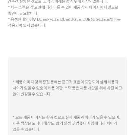
간추려 설명한 것으로, 고객의 이해를 돕기 위해 제작되었습니다.
* 세부 스펙은 각 모델에 따라 다를 수 있어 제품 상세 페이지에서 별도로
확인이 필요합니다.
* 음성안내의 경우 DUE6PFL3E, DUE6BGLE, DUE6BGL3E 모델에는
적용되어 있지 않습니다.
* 제품 이미지 및 특장점 등에는 광고적 표현이 포함되어 실제 제품과
차이가 있을 수 있으며 제품 외관, 스펙 등은 제품 개량을 위해 사전 예고
없이 변경될 수 있습니다.
* 모든 제품 이미지는 촬영 컷으로 실제 제품과 차이가 있을 수 있으며,
제품 색상은 모니터 해상도, 밝기 설정 및 컴퓨터 사양에 따라 차이가
있을 수 있습니다.