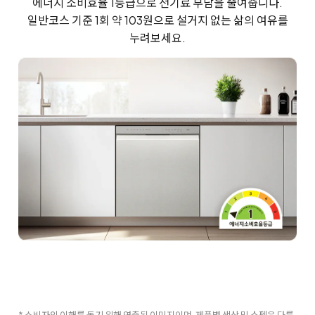
에너지 소비효율 1등급으로 전기료 부담을 줄여줍니다.
일반코스 기준 1회 약 103원으로 설거지 없는 삶의 여유를
누려보세요.