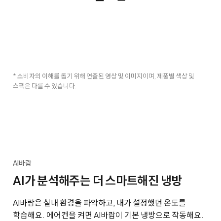
* 소비자의 이해를 돕기 위해 연출된 영상 및 이미지이며, 제품별 색상 및
스펙은 다를 수 있습니다.
AI바람
AI가 분석해주는 더 스마트해진 냉방
AI바람은 실내 환경을 파악하고, 내가 설정했던 온도를
학습해요. 에어컨을 켜면 AI바람이 기본 냉방으로 작동해요.