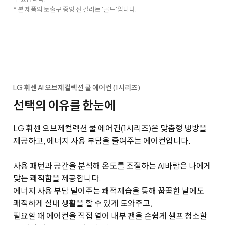
* 본 제품의 토출구 중앙 선 컬러는 '골드'입니다.
LG 휘센 AI 오브제컬렉션 쿨 에어컨 (1시리즈)
선택의 이유를 한눈에
LG 휘센 오브제컬렉션 쿨 에어컨(1시리즈)은 맞춤형 냉방을
제공하고, 에너지 사용 부담을 줄여주는 에어컨입니다.
사용 패턴과 공간을 분석해 온도를 조절하는 AI바람은 나에게
맞는 쾌적함을 제공합니다.
에너지 사용 부담 덜어주는 쾌적제습을 통해 꿉꿉한 날에도
쾌적하게 실내 생활을 할 수 있게 도와주고,
필요할 때 에어컨을 직접 열어 내부 팬을 손쉽게 셀프 청소할