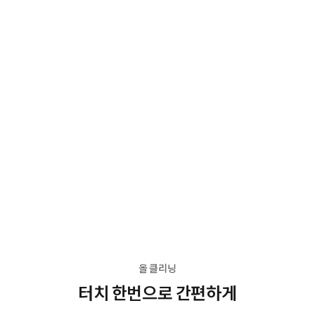
올 클리닝
터치 한번으로 간편하게