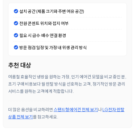
설치 공간 (제품 크기와 주변 여유 공간)
전원 콘센트 위치와 접지 여부
필요 시 급수·배수 연결 환경
방문 점검 일정 및 가정 내 위생 관리 방식
추천 대상
여름철 효율적인 냉방을 원하는 가정, 인기 에어컨 모델을 비교 중인 분,
초기 구매 비용보다 월 렌탈 방식을 선호하는 고객, 정기적인 방문 관리
서비스를 원하는 고객에게 적합합니다.
더 많은 옵션을 비교하려면
스탠드형에어컨 전체 보기
나
LG전자 렌탈
상품 전체 보기
를 참고하세요.