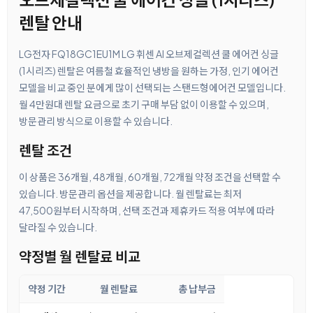
렌탈 안내
LG전자 FQ18GC1EU1M LG 휘센 AI 오브제컬렉션 쿨 에어컨 싱글
(1시리즈) 렌탈은 여름철 효율적인 냉방을 원하는 가정, 인기 에어컨
모델을 비교 중인 분에게 많이 선택되는 스탠드형에어컨 모델입니다.
월 4만원대 렌탈 요금으로 초기 구매 부담 없이 이용할 수 있으며,
방문관리 방식으로 이용할 수 있습니다.
렌탈 조건
이 상품은 36개월, 48개월, 60개월, 72개월 약정 조건을 선택할 수
있습니다. 방문관리 옵션을 제공합니다. 월 렌탈료는 최저
47,500원부터 시작하며, 선택 조건과 제휴카드 적용 여부에 따라
달라질 수 있습니다.
약정별 월 렌탈료 비교
약정 기간
월 렌탈료
총 납부금