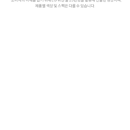
제품별 색상 및 스펙은 다를 수 있습니다.