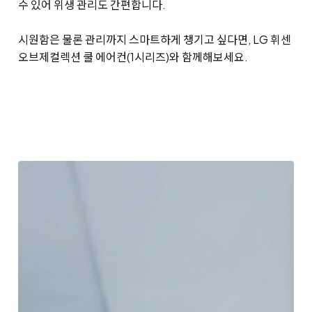
수 있어 위생 관리도 간편합니다.
시원함은 물론 관리까지 스마트하게 챙기고 싶다면, LG 휘센
오브제컬렉션 쿨 에어컨(1시리즈)와 함께해보세요.