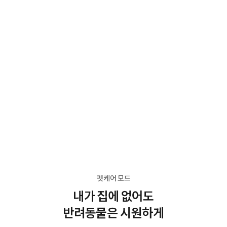
펫케어 모드
내가 집에 없어도
반려동물은 시원하게