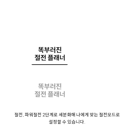
절전, 파워절전 2단계로 세분화해 나에게 맞는 절전모드로
설정할 수 있습니다.