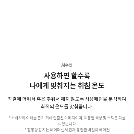
AI수면
사용하면 할수록
나에게 맞춰지는 취침 온도
잠결에 더워서 혹은 추워서 깨지 않도록 사용패턴을 분석하여
최적의 온도를 맞춰줍니다.
* 소비자의 이해를 돕기 위해 연출된 이미지이며, 제품별 색상 및 스펙은 다를
수 있습니다.
* 활동량 감지는 레이더센서 탑재 듀얼쿨 벽걸이 에어컨