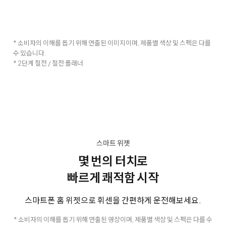
* 소비자의 이해를 돕기 위해 연출된 이미지이며, 제품별 색상 및 스펙은 다를
수 있습니다.
* 2단계 절전 / 절전 플래너
스마트 위젯
몇 번의 터치로
빠르게 쾌적함 시작
스마트폰 홈 위젯으로 휘센을 간편하게 운전해보세요.
* 소비자의 이해를 돕기 위해 연출된 영상이며, 제품별 색상 및 스펙은 다를 수