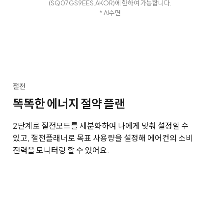
(SQ07GS9EES.AKOR)에 한하여 가능합니다.
* AI수면
절전
똑똑한 에너지 절약 플랜
2단계로 절전모드를 세분화하여 나에게 맞춰 설정할 수
있고, 절전플래너로 목표 사용량을 설정해 에어컨의 소비
전력을 모니터링 할 수 있어요.