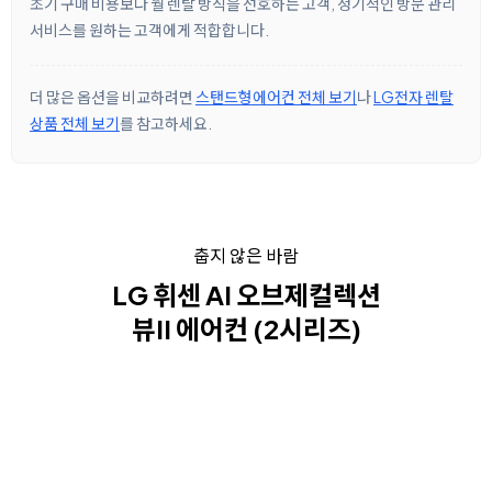
초기 구매 비용보다 월 렌탈 방식을 선호하는 고객, 정기적인 방문 관리
서비스를 원하는 고객에게 적합합니다.
더 많은 옵션을 비교하려면
스탠드형에어컨 전체 보기
나
LG전자 렌탈
상품 전체 보기
를 참고하세요.
춥지 않은 바람
LG 휘센 AI 오브제컬렉션
뷰II 에어컨 (2시리즈)