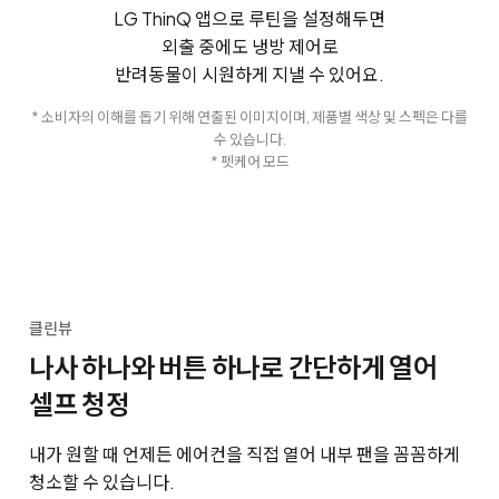
LG ThinQ 앱으로 루틴을 설정해두면
외출 중에도 냉방 제어로
반려동물이 시원하게 지낼 수 있어요.
* 소비자의 이해를 돕기 위해 연출된 이미지이며, 제품별 색상 및 스펙은 다를
수 있습니다.
* 펫케어 모드
클린뷰
나사 하나와 버튼 하나로 간단하게 열어
셀프 청정
내가 원할 때 언제든 에어컨을 직접 열어 내부 팬을 꼼꼼하게
청소할 수 있습니다.