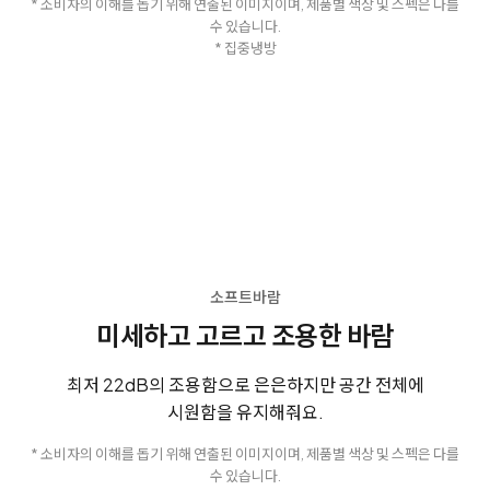
* 소비자의 이해를 돕기 위해 연출된 이미지이며, 제품별 색상 및 스펙은 다를
수 있습니다.
* 집중냉방
소프트바람
미세하고 고르고 조용한 바람
최저 22dB의 조용함으로 은은하지만 공간 전체에
시원함을 유지해줘요.
* 소비자의 이해를 돕기 위해 연출된 이미지이며, 제품별 색상 및 스펙은 다를
수 있습니다.