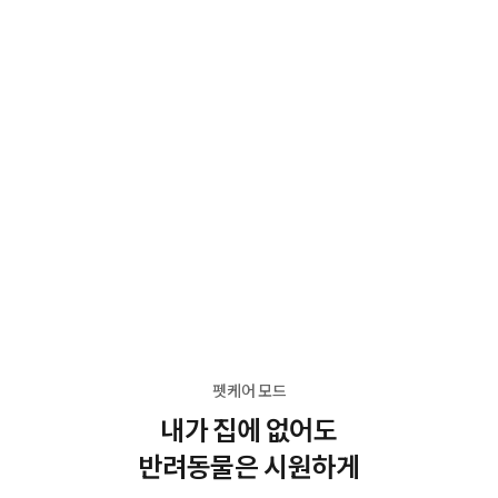
펫케어 모드
내가 집에 없어도
반려동물은 시원하게