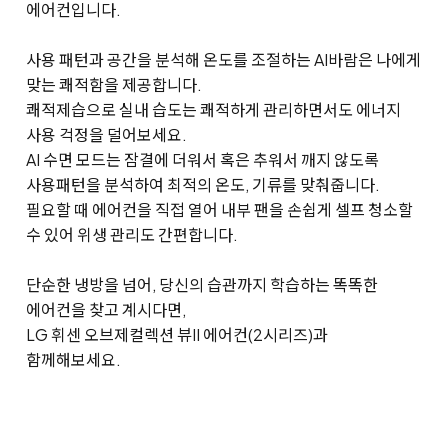
에어컨입니다.
사용 패턴과 공간을 분석해 온도를 조절하는 AI바람은 나에게
맞는 쾌적함을 제공합니다.
쾌적제습으로 실내 습도는 쾌적하게 관리하면서도 에너지
사용 걱정을 덜어보세요.
AI 수면 모드는 잠결에 더워서 혹은 추워서 깨지 않도록
사용패턴을 분석하여 최적의 온도, 기류를 맞춰줍니다.
필요할 때 에어컨을 직접 열어 내부 팬을 손쉽게 셀프 청소할
수 있어 위생 관리도 간편합니다.
단순한 냉방을 넘어, 당신의 습관까지 학습하는 똑똑한
에어컨을 찾고 계시다면,
LG 휘센 오브제컬렉션 뷰II 에어컨(2시리즈)과
함께해보세요.