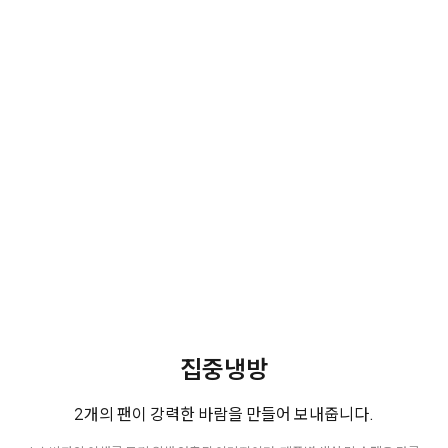
집중냉방
2개의 팬이 강력한 바람을 만들어 보내줍니다.