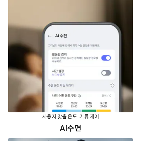
사용자 맞춤 온도, 기류 제어
AI수면