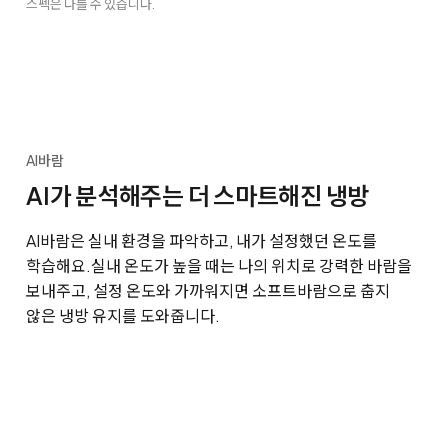
스펙은 다를 수 있습니다.
AI바람
AI가 분석해주는 더 스마트해진 냉방
AI바람은 실내 환경을 파악하고, 내가 설정했던 온도를
학습해요.
실내 온도가 높을 때는 나의 위치로 강력한 바람을
보내주고, 설정 온도와 가까워지면 소프트바람으로 춥지
않은 냉방 유지를 도와줍니다.