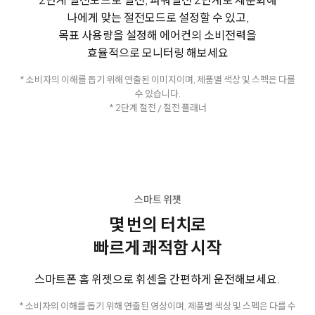
나에게 맞는 절전모드로 설정할 수 있고,
목표 사용량을 설정해 에어컨의 소비전력을
효율적으로 모니터링 해보세요
* 소비자의 이해를 돕기 위해 연출된 이미지이며, 제품별 색상 및 스펙은 다를
수 있습니다.
* 2단계 절전 / 절전 플래너
스마트 위젯
몇 번의 터치로
빠르게 쾌적함 시작
스마트폰 홈 위젯으로 휘센을 간편하게 운전해보세요.
* 소비자의 이해를 돕기 위해 연출된 영상이며, 제품별 색상 및 스펙은 다를 수