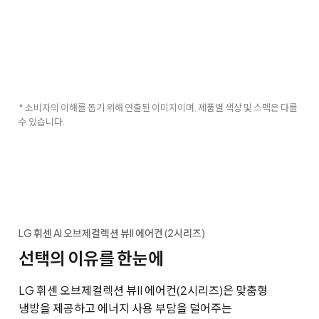
* 소비자의 이해를 돕기 위해 연출된 이미지이며, 제품별 색상 및 스펙은 다를
수 있습니다.
LG 휘센 AI 오브제컬렉션 뷰II 에어컨 (2시리즈)
선택의 이유를 한눈에
LG 휘센 오브제컬렉션 뷰II 에어컨(2시리즈)은 맞춤형
냉방을 제공하고 에너지 사용 부담을 덜어주는