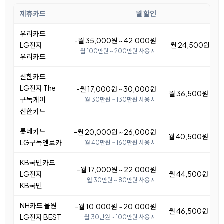
제휴카드
월 할인
우리카드
-월 35,000원 ~ 42,000원
LG전자
월 24,500원 ~ 3
월 100만원 ~ 200만원 사용 시
우리카드
신한카드
LG전자 The
-월 17,000원 ~ 30,000원
월 36,500원 ~ 4
구독케어
월 30만원 ~ 130만원 사용 시
신한카드
롯데카드
-월 20,000원 ~ 26,000원
월 40,500원 ~ 4
LG구독엔로카
월 40만원 ~ 160만원 사용 시
KB국민카드
-월 17,000원 ~ 22,000원
LG전자
월 44,500원 ~ 4
월 30만원 ~ 80만원 사용 시
KB국민
NH카드 올원
-월 10,000원 ~ 20,000원
월 46,500원 ~ 5
LG전자 BEST
월 30만원 ~ 100만원 사용 시