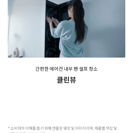
간편한 에어컨 내부 팬 셀프 청소
클린뷰
* 소비자의 이해를 돕기 위해 연출된 영상 및 이미지이며, 제품별 색상 및