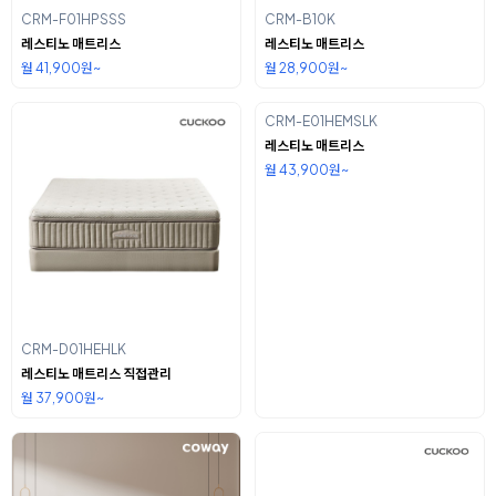
CRM-F01HPSSS
CRM-B10K
레스티노 매트리스
레스티노 매트리스
월 41,900원~
월 28,900원~
CRM-E01HEMSLK
레스티노 매트리스
월 43,900원~
CRM-D01HEHLK
레스티노 매트리스 직접관리
월 37,900원~