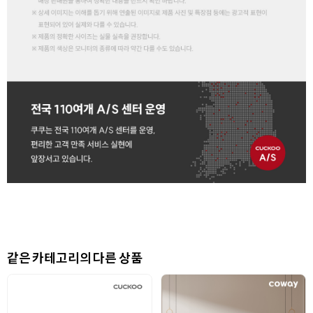
같은 카테고리의 다른 상품