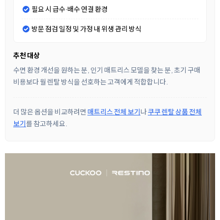
필요 시 급수·배수 연결 환경
방문 점검 일정 및 가정 내 위생 관리 방식
추천 대상
수면 환경 개선을 원하는 분, 인기 매트리스 모델을 찾는 분, 초기 구매
비용보다 월 렌탈 방식을 선호하는 고객에게 적합합니다.
더 많은 옵션을 비교하려면
매트리스 전체 보기
나
쿠쿠 렌탈 상품 전체
보기
를 참고하세요.