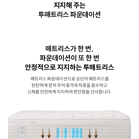
지지해 주는
투매트리스 파운데이션
매트리스가 한 번,
파운데이션이 또 한 번
안정적으로 지지하는 투매트리스
매트리스 파운데이션으로 상단의 매트리스를
탄탄하게 받쳐 주어
충격과 하중을 흡수하고
신체를 안전하게 지지하여 편안함을 선사합니다.