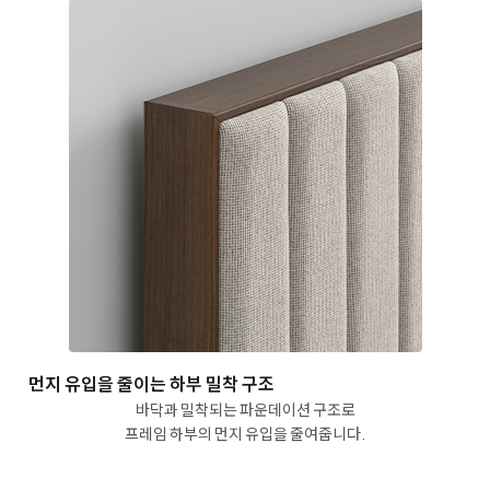
먼지 유입을 줄이는
하부 밀착 구조
바닥과 밀착되는 파운데이션 구조로
프레임 하부의 먼지 유입을 줄여줍니다.