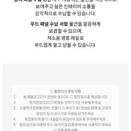
보여주고 싶은 인테리어 소품을
감각적으로 수납할 수 있습니다.
우드 패널 수납 서랍
물건을 깔끔하게
보관할 수 있으며,
저소음 댐핑 레일로
부드럽게 열고 닫을 수 있습니다.
※ 충전기기 주의 사항
본 제품은 220V 콘센트 및 USB-C 충전 포트를 제공합니다.
정격전압(220V)에 맞는 전자기기만 사용해 주세요.
고출력가전제품(히터, 전열기, 드라이기 등) 연결은 화재 및 고장의
원인이 될 수 있으므로 사용을 삼가주세요.
충전포트에 물기, 이물질이 유입되지 않도록 주의해주세요.
젖은 손으로 사용하거나, 습기가 많은 환경에서는 사용하지 마세요.
※ 조명 주의 사항