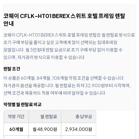
코웨이 CFLK-HT01 BEREX 스위트 호텔 프레임 렌탈
안내
코웨이 CFLK-HT01 BEREX 스위트 호텔 프레임 렌탈은 월 렌탈료 방식으로
초기 구매 부담을 줄이고 싶은 고객에게 많이 선택되는 침대프레임
모델입니다. 월 3만원대 렌탈 요금으로 초기 구매 부담 없이 이용할 수
있으며, 자가관리 방식으로 이용할 수 있습니다.
렌탈 조건
이 상품은 60개월, 84개월, 108개월 약정 조건을 선택할 수 있습니다.
자가관리 옵션을 제공합니다. 월 렌탈료는 최저 32,900원부터 시작하며,
선택 조건과 제휴카드 적용 여부에 따라 달라질 수 있습니다.
약정별 월 렌탈료 비교
약정 기간
월 렌탈료
총 납부금
60개월
월 48,900원
2,934,000원