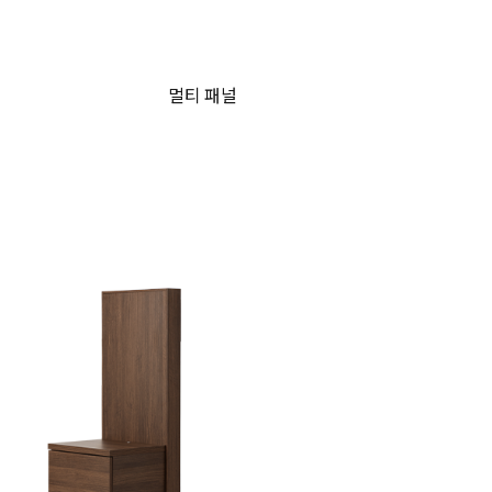
멀티 패널