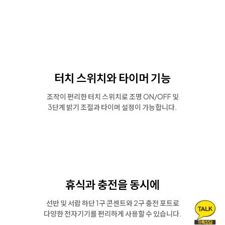
터치 스위치와 타이머 기능
조작이 편리한 터치 스위치로 조명 ON/OFF 및
3단계 밝기 조절과 타이머 설정이 가능합니다.
휴식과 충전을 동시에
선반 및 서랍 하단 1구 콘센트와 2구 충전 포트로
다양한 전자기기를 편리하게 사용할 수 있습니다.