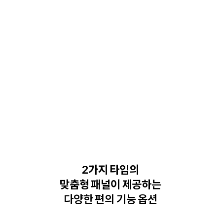
2가지 타입의
맞춤형 패널이 제공하는
다양한 편의 기능 옵션