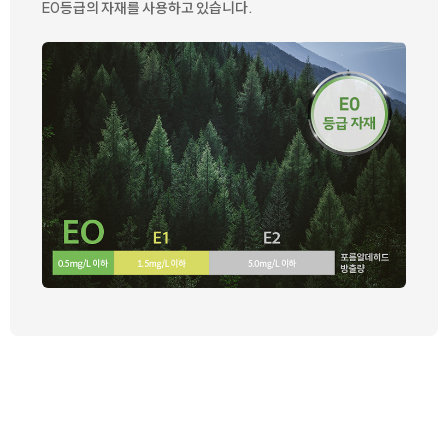
E0등급의 자재를 사용하고 있습니다.