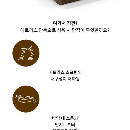
여기서 잠깐!
매트리스 단독으로 사용 시 단점이 무엇일까요?
매트리스 스프링
의
내구성이 저하됨
바닥 내 소음과
먼지
로부터