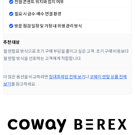
전원 콘센트 위치와 접지 여부
필요 시 급수·배수 연결 환경
방문 점검 일정 및 가정 내 위생 관리 방식
추천 대상
월 렌탈료 방식으로 초기 구매 부담을 줄이고 싶은 고객, 초기 구매 비용보다
월 렌탈 방식을 선호하는 고객에게 적합합니다.
더 많은 옵션을 비교하려면
침대프레임 전체 보기
나
코웨이 렌탈 상품 전체
보기
를 참고하세요.