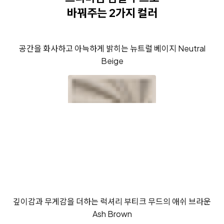
바꿔주는 2가지 컬러
공간을 화사하고
아늑하게 밝히는
뉴트럴 베이지
Neutral
Beige
깊이감과 무게감을 더하는
럭셔리 부티크 무드의
애쉬 브라운
Ash Brown