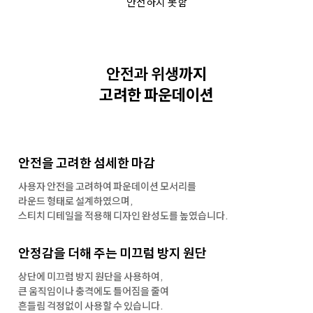
안전하지 못함
안전과 위생
까지
고려한 파운데이션
안전을 고려한 섬세한 마감
사용자 안전을 고려하여 파운데이션 모서리를
라운드 형태로 설계하였으며,
스티치 디테일을 적용해
디자인 완성도를 높였습니다.
안정감을 더해 주는 미끄럼 방지 원단
상단에 미끄럼 방지 원단을 사용하여,
큰 움직임이나 충격에도 틀어짐을 줄여
흔들림 걱정없이 사용할 수 있습니다.