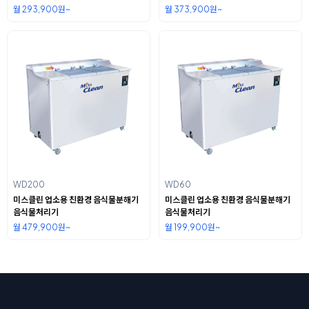
월 293,900원~
월 373,900원~
WD200
WD60
미스클린 업소용 친환경 음식물분해기
미스클린 업소용 친환경 음식물분해기
음식물처리기
음식물처리기
월 479,900원~
월 199,900원~