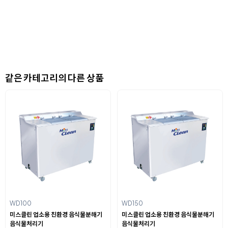
같은 카테고리의 다른 상품
WD100
WD150
미스클린 업소용 친환경 음식물분해기
미스클린 업소용 친환경 음식물분해기
음식물처리기
음식물처리기