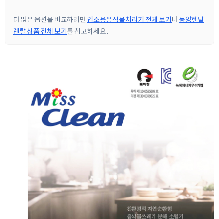
더 많은 옵션을 비교하려면
업소용음식물처리기 전체 보기
나
동양렌탈
렌탈 상품 전체 보기
를 참고하세요.