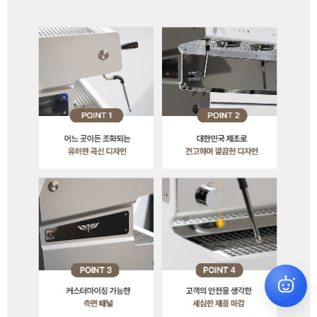
원하시는 상품을 찾아드릴게요
✕