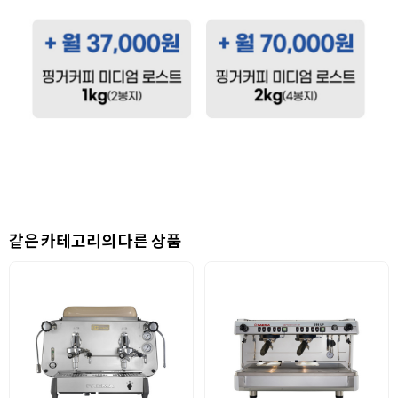
같은 카테고리의 다른 상품