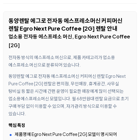
동양렌탈 에그로 전자동 에스프레소머신 커피머신
렌탈 Egro Next Pure Coffee [2G] 렌탈 안내
업소용 전자동 에스프레소 머신, Egro Next Pure Coffee
[2G]
전자동 방식의 에스프레소 머신으로, 제품 카테고리가 업소용
에스프레소 머신으로 분류되어 있습니다.
동양렌탈 에그로 전자동 에스프레소머신 커피머신 렌탈 Egro Next
Pure Coffee [2G] 렌탈은 편의점, 무인매장, 휴게공간, 사무실
탕비실 등 짧은 시간에 간편 운영이 필요한 매장에게 많이 선택되는
업소용에스프레소머신 모델입니다. 월 68만원대 렌탈 요금으로 초기
구매 부담 없이 이용할 수 있으며, 자가관리 방식으로 이용할 수
있습니다.
핵심 특징
제품명에 Egro Next Pure Coffee [2G] 모델이 명시되어