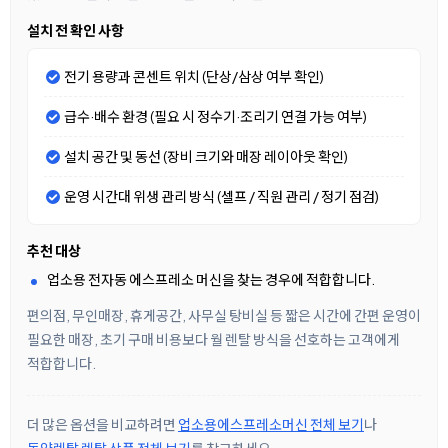
설치 전 확인 사항
전기 용량과 콘센트 위치 (단상/삼상 여부 확인)
급수·배수 환경 (필요 시 정수기·조리기 연결 가능 여부)
설치 공간 및 동선 (장비 크기와 매장 레이아웃 확인)
운영 시간대 위생 관리 방식 (셀프 / 직원 관리 / 정기 점검)
추천 대상
업소용 전자동 에스프레소 머신을 찾는 경우에 적합합니다.
편의점, 무인매장, 휴게공간, 사무실 탕비실 등 짧은 시간에 간편 운영이
필요한 매장, 초기 구매 비용보다 월 렌탈 방식을 선호하는 고객에게
적합합니다.
더 많은 옵션을 비교하려면
업소용에스프레소머신 전체 보기
나