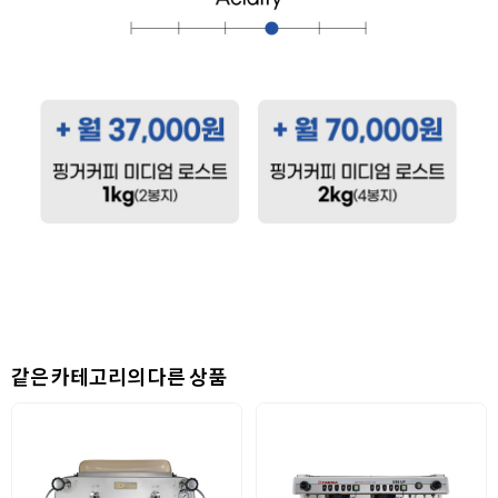
같은 카테고리의 다른 상품