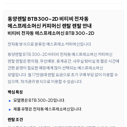
동양렌탈 BTB 300-2D 비티비 전자동
에스프레소머신 커피머신 렌탈 렌탈 안내
비티비 전자동 에스프레소머신 BTB 300-2D
전자동 방식으로 분류된 에스프레소 커피머신입니다.
동양렌탈 BTB 300-2D 비티비 전자동 에스프레소머신 커피머신
렌탈 렌탈은 편의점, 무인매장, 휴게공간, 사무실 탕비실 등 짧은 시간에
간편 운영이 필요한 매장에게 많이 선택되는 에스프레소머신
모델입니다. 월 17만원대 렌탈 요금으로 초기 구매 부담 없이 이용할 수
있으며, 자가관리 방식으로 이용할 수 있습니다.
핵심 특징
모델명은 BTB 300-2D입니다.
제품 유형은 전자동 에스프레소머신입니다.
렌탈 조건