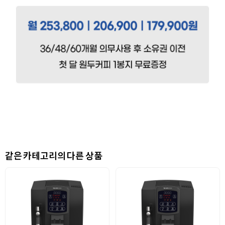
같은 카테고리의 다른 상품