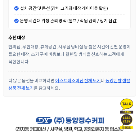
설치 공간 및 동선 (장비 크기와 매장 레이아웃 확인)
운영 시간대 위생 관리 방식 (셀프 / 직원 관리 / 정기 점검)
추천 대상
편의점, 무인매장, 휴게공간, 사무실 탕비실 등 짧은 시간에 간편 운영이
필요한 매장, 초기 구매 비용보다 월 렌탈 방식을 선호하는 고객에게
적합합니다.
더 많은 옵션을 비교하려면
에스프레소머신 전체 보기
나
동양렌탈 렌탈
상품 전체 보기
를 참고하세요.