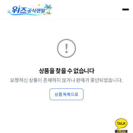
상품을 찾을 수 없습니다
요청하신 상품이 존재하지 않거나 판매가 중단되었습니다.
상품 목록으로