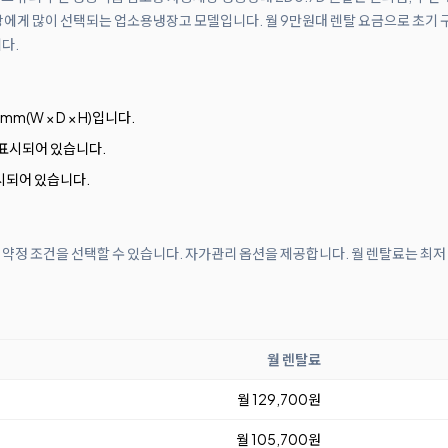
에게 많이 선택되는 업소용냉장고 모델입니다. 월 9만원대 렌탈 요금으로 초기 구
다.
7mm(W × D × H)입니다.
표시되어 있습니다.
시되어 있습니다.
월 약정 조건을 선택할 수 있습니다. 자가관리 옵션을 제공합니다. 월 렌탈료는 최저
월 렌탈료
월 129,700원
월 105,700원