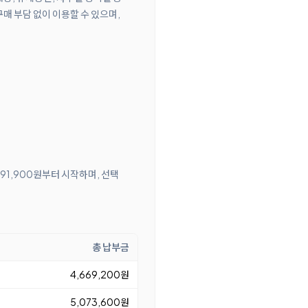
매 부담 없이 이용할 수 있으며,
 91,900원부터 시작하며, 선택
총 납부금
4,669,200원
5,073,600원