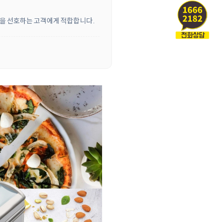
방식을 선호하는 고객에게 적합합니다.