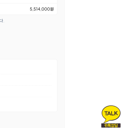
5,514,000원
다.