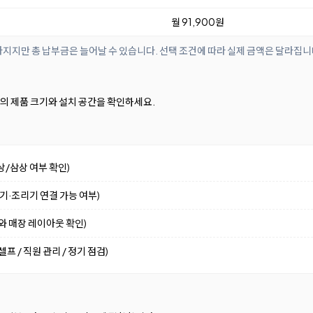
월 91,900원
아지지만 총 납부금은 늘어날 수 있습니다. 선택 조건에 따라 실제 금액은 달라집니
37mm의 제품 크기와 설치 공간을 확인하세요.
상/삼상 여부 확인)
수기·조리기 연결 가능 여부)
기와 매장 레이아웃 확인)
프 / 직원 관리 / 정기 점검)