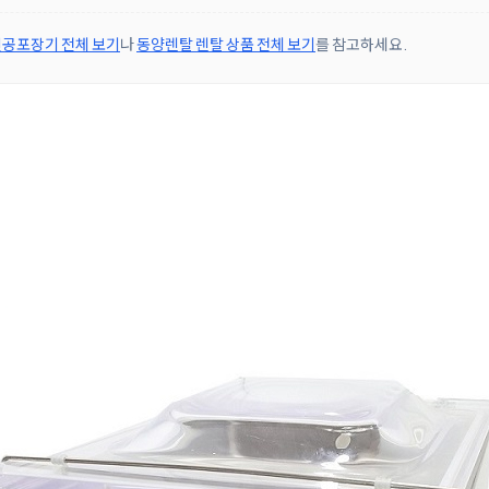
공포장기 전체 보기
나
동양렌탈 렌탈 상품 전체 보기
를 참고하세요.