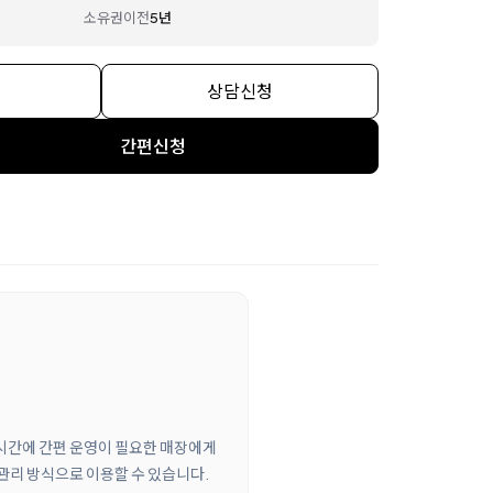
소유권이전
5년
상담신청
간편신청
 시간에 간편 운영이 필요한 매장에게
관리 방식으로 이용할 수 있습니다.