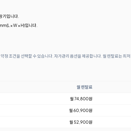
포장기입니다.
mm(L × W × H)입니다.
개월 약정 조건을 선택할 수 있습니다. 자가관리 옵션을 제공합니다. 월 렌탈료는 최저
월 렌탈료
월 74,800원
월 60,900원
월 52,900원