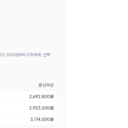
 52,900원부터 시작하며, 선택
총 납부금
2,692,800원
2,923,200원
3,174,000원