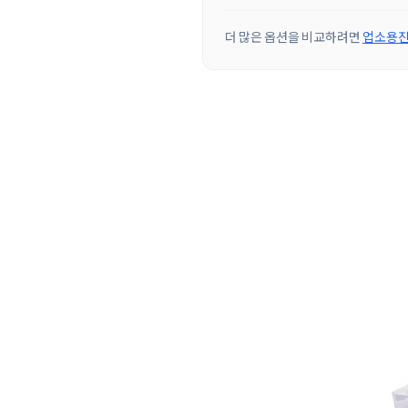
더 많은 옵션을 비교하려면
업소용진