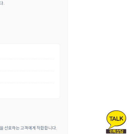
다.
방식을 선호하는 고객에게 적합합니다.