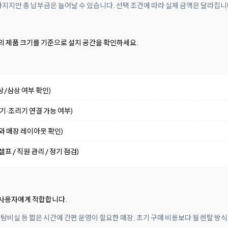
아지지만 총 납부금은 늘어날 수 있습니다. 선택 조건에 따라 실제 금액은 달라집니
0mm의 제품 크기를 기준으로 설치 공간을 확인하세요.
상/삼상 여부 확인)
수기·조리기 연결 가능 여부)
기와 매장 레이아웃 확인)
프 / 직원 관리 / 정기 점검)
 사용자에게 적합합니다.
 탕비실 등 짧은 시간에 간편 운영이 필요한 매장, 초기 구매 비용보다 월 렌탈 