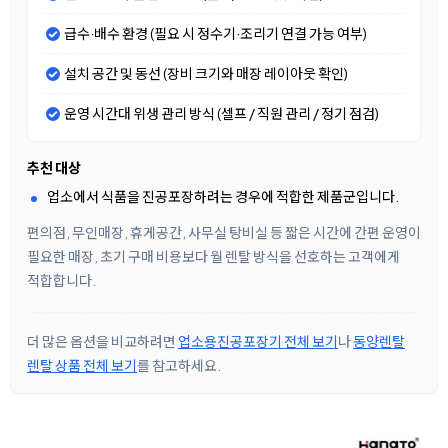
급수·배수 환경 (필요 시 정수기·조리기 연결 가능 여부)
설치 공간 및 동선 (장비 크기와 매장 레이아웃 확인)
운영 시간대 위생 관리 방식 (셀프 / 직원 관리 / 정기 점검)
추천 대상
업소에서 식품을 진공포장하려는 경우에 적합한 제품군입니다.
편의점, 무인매장, 휴게공간, 사무실 탕비실 등 짧은 시간에 간편 운영이
필요한 매장, 초기 구매 비용보다 월 렌탈 방식을 선호하는 고객에게
적합합니다.
더 많은 옵션을 비교하려면
업소용진공포장기 전체 보기
나
동양렌탈
렌탈 상품 전체 보기
를 참고하세요.