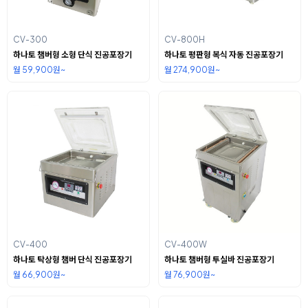
CV-300
CV-800H
하나토 챔버형 소형 단식 진공포장기
하나토 평판형 복식 자동 진공포장기
월 59,900원~
월 274,900원~
CV-400
CV-400W
하나토 탁상형 챔버 단식 진공포장기
하나토 챔버형 투실바 진공포장기
월 66,900원~
월 76,900원~