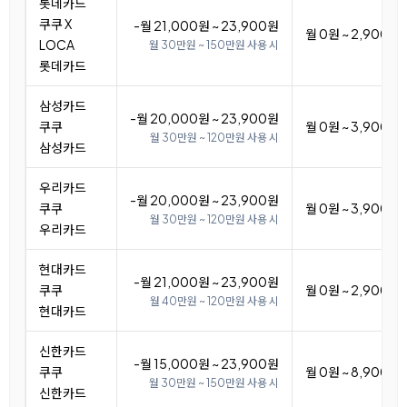
롯데카드
쿠쿠 X
-월 21,000원 ~ 23,900원
월 0원 ~ 2,900원
LOCA
월 30만원 ~ 150만원 사용 시
롯데카드
삼성카드
-월 20,000원 ~ 23,900원
쿠쿠
월 0원 ~ 3,900원
월 30만원 ~ 120만원 사용 시
삼성카드
우리카드
-월 20,000원 ~ 23,900원
쿠쿠
월 0원 ~ 3,900원
월 30만원 ~ 120만원 사용 시
우리카드
현대카드
-월 21,000원 ~ 23,900원
쿠쿠
월 0원 ~ 2,900원
월 40만원 ~ 120만원 사용 시
현대카드
신한카드
-월 15,000원 ~ 23,900원
쿠쿠
월 0원 ~ 8,900원
월 30만원 ~ 150만원 사용 시
신한카드