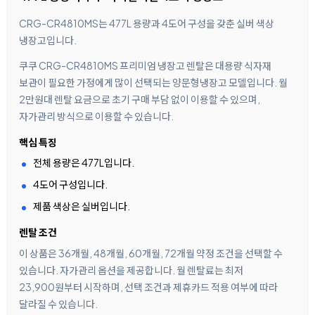
CRG-CR4810MS는 477L 용량과 4도어 구성을 갖춘 실버 색상
냉장고입니다.
쿠쿠 CRG-CR4810MS 프리미엄 냉장고 렌탈은 대용량 식자재
보관이 필요한 가정에게 많이 선택되는 양문형냉장고 모델입니다. 월
2만원대 렌탈 요금으로 초기 구매 부담 없이 이용할 수 있으며,
자가관리 방식으로 이용할 수 있습니다.
핵심 특징
전체 용량은 477L입니다.
4도어 구성입니다.
제품 색상은 실버입니다.
렌탈 조건
이 상품은 36개월, 48개월, 60개월, 72개월 약정 조건을 선택할 수
있습니다. 자가관리 옵션을 제공합니다. 월 렌탈료는 최저
23,900원부터 시작하며, 선택 조건과 제휴카드 적용 여부에 따라
달라질 수 있습니다.