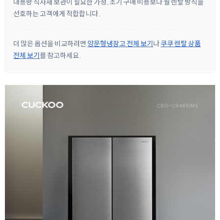
대용량 식자재 보관이 필요한 가정, 초기 구매 비용보다 월 렌탈 방식을
선호하는 고객에게 적합합니다.
더 많은 옵션을 비교하려면
양문형냉장고 전체 보기
나
쿠쿠 렌탈 상품
전체 보기
를 참고하세요.