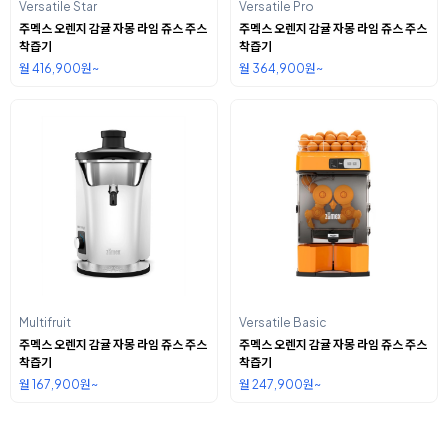
Versatile Star
Versatile Pro
주멕스 오렌지 감귤 자몽 라임 쥬스 주스
주멕스 오렌지 감귤 자몽 라임 쥬스 주스
착즙기
착즙기
월 416,900원~
월 364,900원~
Multifruit
Versatile Basic
주멕스 오렌지 감귤 자몽 라임 쥬스 주스
주멕스 오렌지 감귤 자몽 라임 쥬스 주스
착즙기
착즙기
월 167,900원~
월 247,900원~