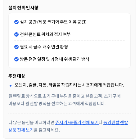
설치 전 확인 사항
설치 공간 (제품 크기와 주변 여유 공간)
전원 콘센트 위치와 접지 여부
필요 시 급수·배수 연결 환경
방문 점검 일정 및 가정 내 위생 관리 방식
추천 대상
오렌지, 감귤, 자몽, 라임을 착즙하려는 사용자에게 적합합니다.
월 렌탈료 방식으로 초기 구매 부담을 줄이고 싶은 고객, 초기 구매
비용보다 월 렌탈 방식을 선호하는 고객에게 적합합니다.
더 많은 옵션을 비교하려면
쥬서기/녹즙기 전체 보기
나
동양렌탈 렌탈
상품 전체 보기
를 참고하세요.