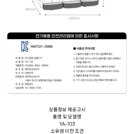
상품정보 제공고시
품명 및 모델명
YA-103
소유권 이전 조건