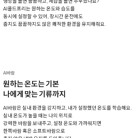
냉방을 틀면 꿉꿉하고, 제습을 틀면 추우셨나요?
AI콜드프리는 원하는 온도와 습도를
동시에 설정할 수 있어,
장시간 운전에도
춥지도 꿉꿉하지도 않은 쾌적한 환경을 유지해줘요.
AI바람
원하는 온도는 기본
나에게 맞는 기류까지
AI바람은 실내 환경을 감지하고, 내가 설정했던 온도를 학습해요.
실내 온도가 높을 때는 나의 위치로
강력한 바람을 보내주고, 설정 온도와 가까워지면
한쪽바람 혹은 소프트바람으로