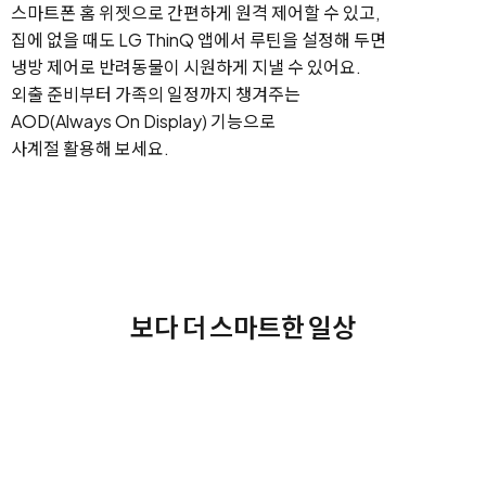
스마트폰 홈 위젯으로 간편하게 원격 제어할 수 있고,
집에 없을 때도 LG ThinQ 앱에서 루틴을 설정해 두면
냉방 제어로 반려동물이 시원하게 지낼 수 있어요.
외출 준비부터 가족의 일정까지 챙겨주는
AOD(Always On Display) 기능으로
사계절 활용해 보세요.
보다 더 스마트한 일상