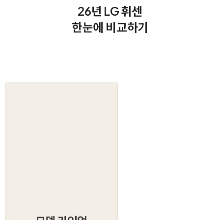
26년 LG 휘센
한눈에 비교하기