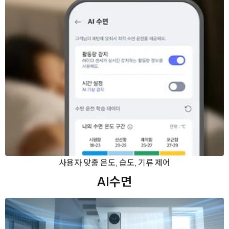
사용자 맞춤 온도, 습도, 기류 제어
AI수면