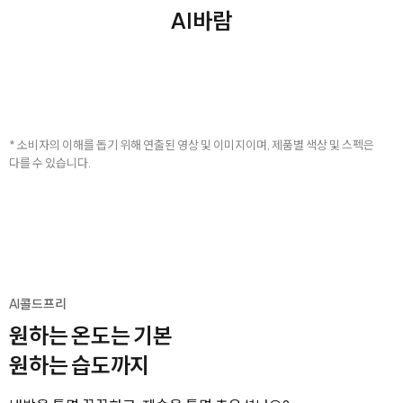
AI바람
* 소비자의 이해를 돕기 위해 연출된 영상 및 이미지이며, 제품별 색상 및 스펙은
다를 수 있습니다.
AI콜드프리
원하는 온도는 기본
원하는 습도까지