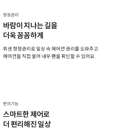
청정관리
바람이 지나는 길을
더욱 꼼꼼하게
휘센 청정관리로 일상 속 에어컨 관리를 도와주고
에어컨을 직접 열어 내부 팬을 확인할 수 있어요.
편의기능
스마트한 제어로
더 편리해진 일상