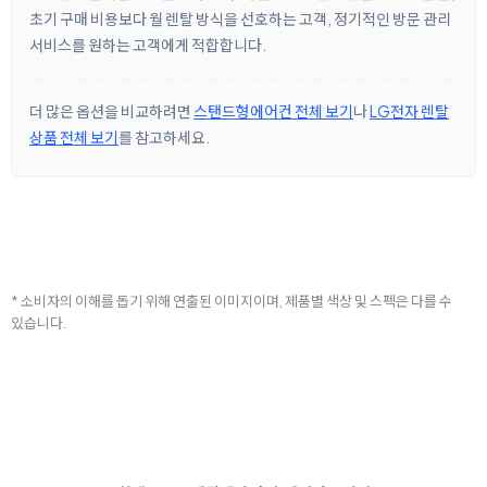
초기 구매 비용보다 월 렌탈 방식을 선호하는 고객, 정기적인 방문 관리
서비스를 원하는 고객에게 적합합니다.
더 많은 옵션을 비교하려면
스탠드형에어컨 전체 보기
나
LG전자 렌탈
상품 전체 보기
를 참고하세요.
* 소비자의 이해를 돕기 위해 연출된 이미지이며, 제품별 색상 및 스펙은 다를 수
있습니다.