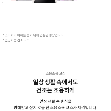
* 소비자의 이해를 돕기 위해 연출된 영상입니다.
* 인공지능 건조 코스
조용조용 코스
일상 생활 속에서도
건조는 조용하게
일상 생활 속 휴식을
방해받고 싶지 않을 땐 조용조용 코스가 제격입니다.