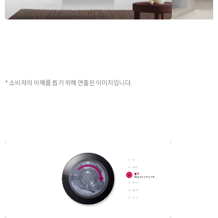
* 소비자의 이해를 돕기 위해 연출된 이미지입니다.