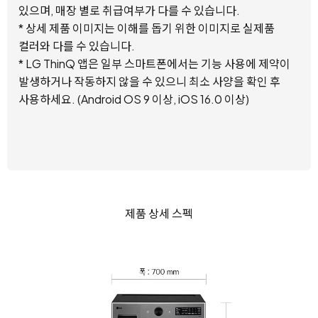
있으며, 매장 별로 취급여부가 다를 수 있습니다.
* 상세 제품 이미지는 이해를 돕기 위한 이미지로 실제품
컬러와 다를 수 있습니다.
* LG ThinQ 앱은 일부 스마트폰에서는 기능 사용에 제약이
발생하거나 작동하지 않을 수 있으니 최소 사양을 확인 후
사용하세요. (Android OS 9 이상, iOS 16.0 이상)
제품 상세 스펙