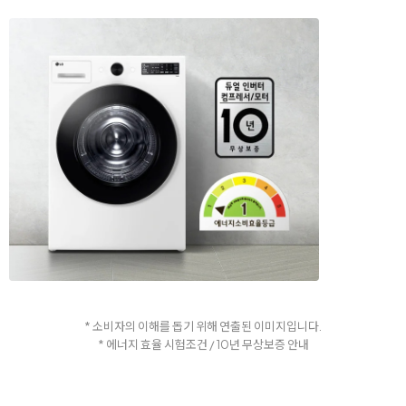
* 소비자의 이해를 돕기 위해 연출된 이미지입니다.
* 에너지 효율 시험조건 / 10년 무상보증 안내