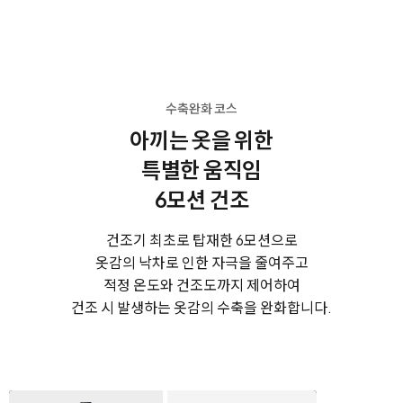
수축완화 코스
아끼는 옷을 위한
특별한 움직임
6모션 건조
건조기 최초로 탑재한 6모션으로
옷감의 낙차로 인한 자극을 줄여주고
적정 온도와 건조도까지 제어하여
건조 시 발생하는 옷감의 수축을 완화합니다.