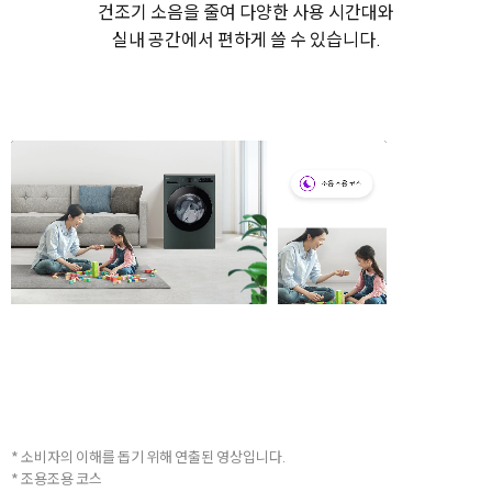
건조기 소음을 줄여 다양한 사용 시간대와
실내 공간에서 편하게 쓸 수 있습니다.
* 소비자의 이해를 돕기 위해 연출된 영상입니다.
* 조용조용 코스