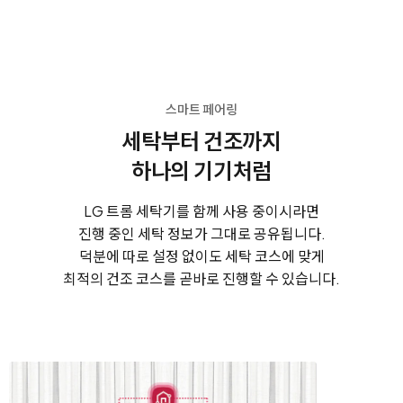
스마트 페어링
세탁부터 건조까지
하나의 기기처럼
LG 트롬 세탁기를 함께 사용 중이시라면
진행 중인 세탁 정보가 그대로 공유됩니다.
덕분에 따로 설정 없이도 세탁 코스에 맞게
최적의 건조 코스를 곧바로 진행할 수 있습니다.