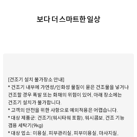
보다 더 스마트한 일상
[건조기 설치 불가장소 안내]
* 건조기 내부에 가연성/인화성 물질이 묻은 건조물을 넣거나
건조할 경우 폭발 또는 화재의 위험이 있어, 아래 장소에는
건조기 설치가 불가합니다.
* 고객의 안전을 위한 사항으로 예외적용은 어렵습니다.
* 대상 제품군: 건조기(워시타워 포함), 워시콤보, 건조 기능
겸용 세탁기(9kg)
* 대상 업소: 미용실, 피부관리실, 피부미용실, 마사지실,