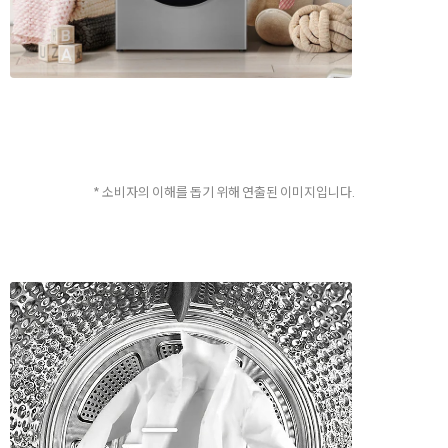
* 소비자의 이해를 돕기 위해 연출된 이미지입니다.