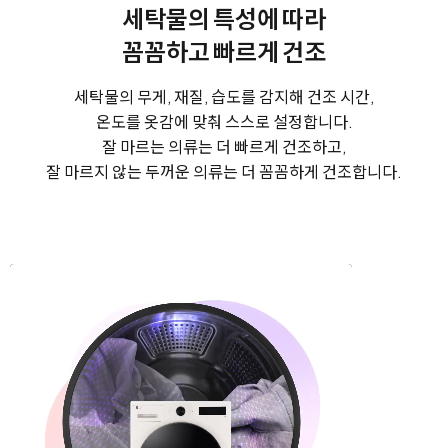
세탁물의 특성에 따라
꼼꼼하고 빠르게 건조
세탁물의 무게, 재질, 습도를 감지해 건조 시간,
온도를 옷감에 맞춰 스스로 설정합니다.
잘 마르는 의류는 더 빠르게 건조하고,
잘 마르지 않는 두꺼운 의류는 더 꼼꼼하게 건조합니다.