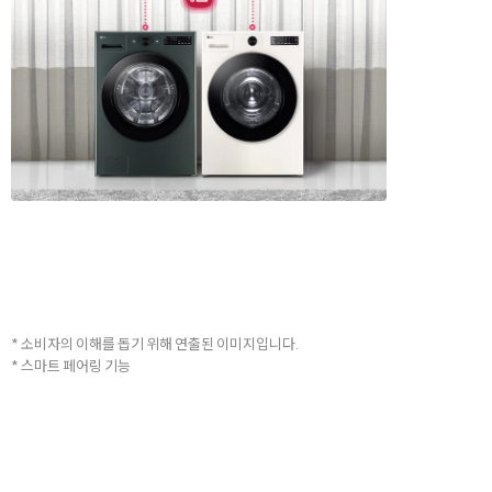
* 소비자의 이해를 돕기 위해 연출된 이미지입니다.
* 스마트 페어링 기능