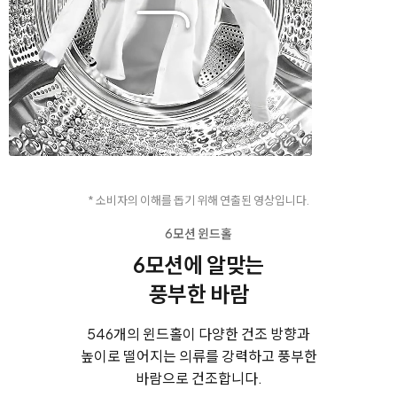
* 소비자의 이해를 돕기 위해 연출된 영상입니다.
6모션 윈드홀
6모션에 알맞는
풍부한 바람
546개의 윈드홀이 다양한 건조 방향과
높이로 떨어지는 의류를
강력하고 풍부한
바람으로 건조합니다.