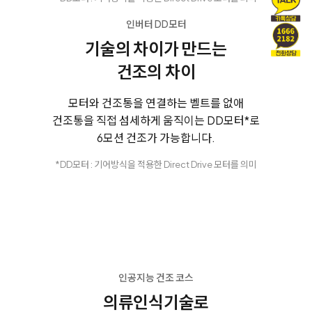
인버터 DD모터
기술의 차이가 만드는
건조의 차이
모터와 건조통을 연결하는 벨트를 없애
건조통을 직접 섬세하게 움직이는 DD모터*로
6모션 건조가 가능합니다.
*DD모터 : 기어방식을 적용한 Direct Drive 모터를 의미
인공지능 건조 코스
의류인식기술로