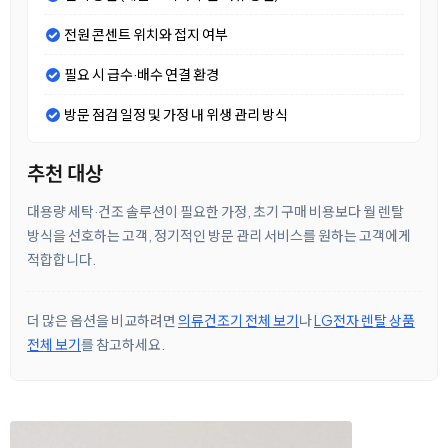
전원 콘센트 위치와 접지 여부
필요 시 급수·배수 연결 환경
방문 점검 일정 및 가정 내 위생 관리 방식
추천 대상
대용량 세탁·건조 솔루션이 필요한 가정, 초기 구매 비용보다 월 렌탈
방식을 선호하는 고객, 정기적인 방문 관리 서비스를 원하는 고객에게
적합합니다.
더 많은 옵션을 비교하려면
의류건조기 전체 보기
나
LG전자 렌탈 상품
전체 보기
를 참고하세요.