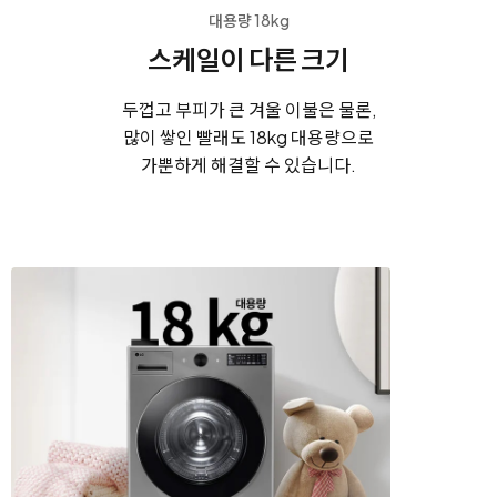
대용량 18kg
스케일이 다른 크기
두껍고 부피가 큰 겨울 이불은 물론,
많이 쌓인 빨래도 18kg 대용량으로
가뿐하게 해결할 수 있습니다.