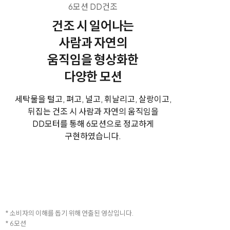
6모션 DD건조
건조 시 일어나는
사람과 자연의
움직임을 형상화한
다양한 모션
세탁물을 털고, 펴고, 널고, 휘날리고, 살랑이고,
뒤집는 건조 시 사람과 자연의 움직임을
DD모터를 통해 6모션으로 정교하게
구현하였습니다.
* 소비자의 이해를 돕기 위해 연출된 영상입니다.
* 6모션