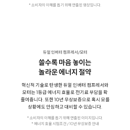
* 소비자의 이해를 돕기 위해 연출된 영상입니다.
듀얼 인버터 컴프레서/모터
쓸수록 마음 놓이는
놀라운 에너지 절약
혁신적 기술로 탄생한 듀얼 인버터 컴프레서와
모터는
1등급 에너지 효율로 전기료 부담을 확
줄여줍니다.
또한 10년 무상보증으로 혹시 모를
상황에도 안심하고 대비할 수 있습니다.
* 소비자의 이해를 돕기 위해 연출된 이미지입니다.
* 에너지 효율 시험조건 / 10년 무상보증 안내