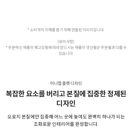
* 소비자의 이해를 돕기 위해 연출된 이미지입니다.
[유의사항]
* 주문하신 제품의 재고상황에 따라 받으시는 제품의 생산월은 주문월과 다를 수
있습니다.
미니멀 플랫 디자인
복잡한 요소를 버리고 본질에 집중한 정제된
디자인
오로지 본질에만 집중해 어느 곳에 놓여도 완벽히 하나가 되는
조화로운 인테리어를 완성합니다.