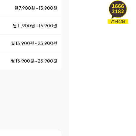
월 7,900원 ~ 13,900원
월 11,900원 ~ 16,900원
월 13,900원 ~ 23,900원
월 13,900원 ~ 25,900원