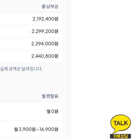
총 납부금
2,192,400원
2,299,200원
2,394,000원
2,440,800원
 실제 금액은 달라집니다.
월 렌탈료
월 0원
월 3,900원 ~ 16,900원