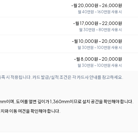
-월 20,000원 ~ 26,000원
월 40만원 ~ 160만원 사용 시
-월 17,000원 ~ 22,000원
월 30만원 ~ 80만원 사용 시
-월 10,000원 ~ 20,000원
월 30만원 ~ 100만원 사용 시
-월 8,000원 ~ 20,000원
월 30만원 ~ 100만원 사용 시
족 시 적용됩니다. 카드 발급/실적 조건은 각 카드사 안내를 참고하세요.
770mm이며, 도어를 열면 깊이가 1,360mm이므로 설치 공간을 확인해야 합니다.
위치와 이동 여건을 확인해야 합니다.