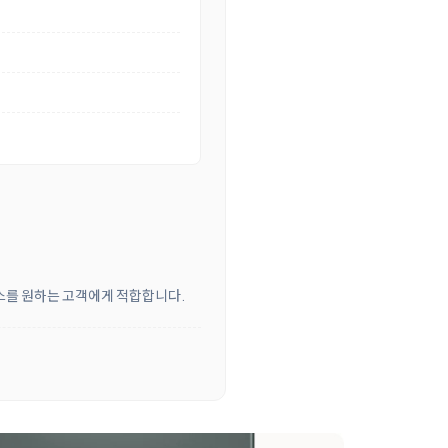
비스를 원하는 고객에게 적합합니다.