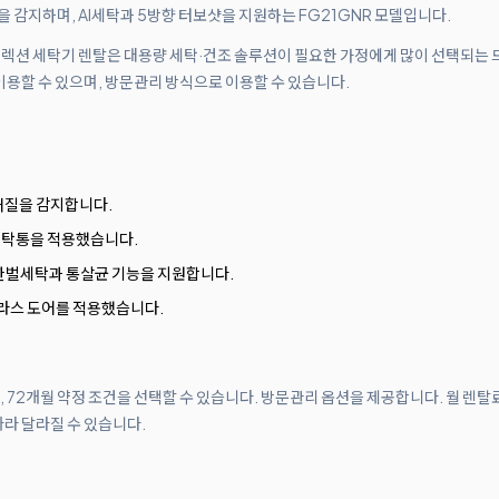
질을 감지하며, AI세탁과 5방향 터보샷을 지원하는 FG21GNR 모델입니다.
브제컬렉션 세탁기 렌탈은 대용량 세탁·건조 솔루션이 필요한 가정에게 많이 선택되는
이용할 수 있으며, 방문관리 방식으로 이용할 수 있습니다.
 재질을 감지합니다.
세탁통을 적용했습니다.
 한벌세탁과 통살균 기능을 지원합니다.
라스 도어를 적용했습니다.
월, 72개월 약정 조건을 선택할 수 있습니다. 방문관리 옵션을 제공합니다. 월 렌탈
따라 달라질 수 있습니다.