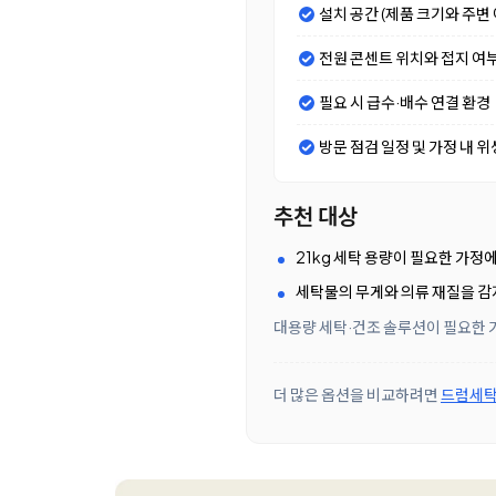
설치 공간 (제품 크기와 주변 
전원 콘센트 위치와 접지 여
필요 시 급수·배수 연결 환경
방문 점검 일정 및 가정 내 위
추천 대상
21kg 세탁 용량이 필요한 가정
세탁물의 무게와 의류 재질을 감
대용량 세탁·건조 솔루션이 필요한 가
더 많은 옵션을 비교하려면
드럼세탁