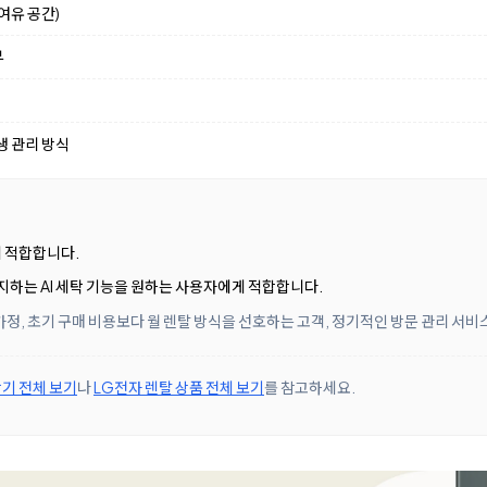
여유 공간)
부
생 관리 방식
에 적합합니다.
지하는 AI 세탁 기능을 원하는 사용자에게 적합합니다.
정, 초기 구매 비용보다 월 렌탈 방식을 선호하는 고객, 정기적인 방문 관리 서
기 전체 보기
나
LG전자 렌탈 상품 전체 보기
를 참고하세요.