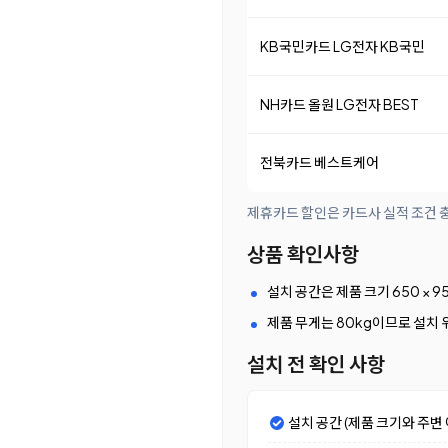
KB국민카드 LG전자 KB국민
NH카드 올원 LG전자 BEST
전북카드 베스트케어
제휴카드 할인은 카드사 실적 조건 충
상품 확인사항
설치 공간은 제품 크기 650 × 9
제품 무게는 80kg이므로 설치 
설치 전 확인 사항
설치 공간 (제품 크기와 주변 