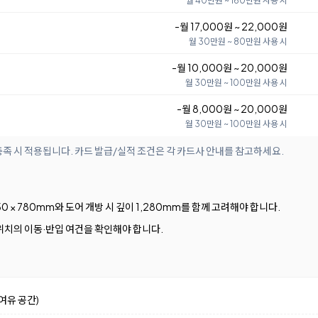
월 40만원 ~ 160만원 사용 시
-월 17,000원 ~ 22,000원
월 30만원 ~ 80만원 사용 시
-월 10,000원 ~ 20,000원
월 30만원 ~ 100만원 사용 시
-월 8,000원 ~ 20,000원
월 30만원 ~ 100만원 사용 시
족 시 적용됩니다. 카드 발급/실적 조건은 각 카드사 안내를 참고하세요.
50 × 780mm와 도어 개방 시 깊이 1,280mm를 함께 고려해야 합니다.
위치의 이동·반입 여건을 확인해야 합니다.
여유 공간)