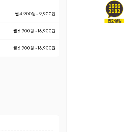
월 4,900원 ~ 9,900원
월 6,900원 ~ 16,900원
월 6,900원 ~ 18,900원