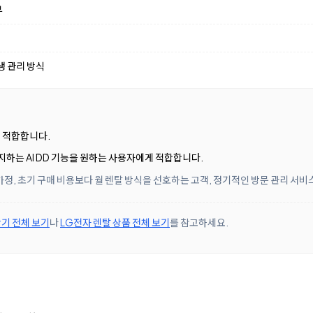
부
생 관리 방식
에 적합합니다.
하는 AI DD 기능을 원하는 사용자에게 적합합니다.
정, 초기 구매 비용보다 월 렌탈 방식을 선호하는 고객, 정기적인 방문 관리 서
기 전체 보기
나
LG전자 렌탈 상품 전체 보기
를 참고하세요.