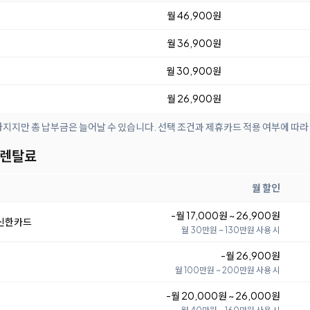
월 46,900원
월 36,900원
월 30,900원
월 26,900원
아지지만 총 납부금은 늘어날 수 있습니다. 선택 조건과 제휴카드 적용 여부에 따라
 렌탈료
월 할인
-월 17,000원 ~ 26,900원
 신한카드
월 30만원 ~ 130만원 사용 시
-월 26,900원
월 100만원 ~ 200만원 사용 시
-월 20,000원 ~ 26,000원