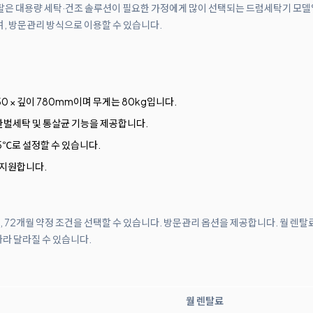
탁기 렌탈은 대용량 세탁·건조 솔루션이 필요한 가정에게 많이 선택되는 드럼세탁기 모
며, 방문관리 방식으로 이용할 수 있습니다.
50 × 깊이 780mm이며 무게는 80kg입니다.
 한벌세탁 및 통살균 기능을 제공합니다.
95℃로 설정할 수 있습니다.
 지원합니다.
월, 72개월 약정 조건을 선택할 수 있습니다. 방문관리 옵션을 제공합니다. 월 렌탈
따라 달라질 수 있습니다.
월 렌탈료