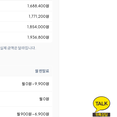
1,688,400원
1,771,200원
1,854,000원
1,936,800원
 실제 금액은 달라집니다.
월 렌탈료
월 0원 ~ 9,900원
월 0원
월 900원 ~ 6,900원