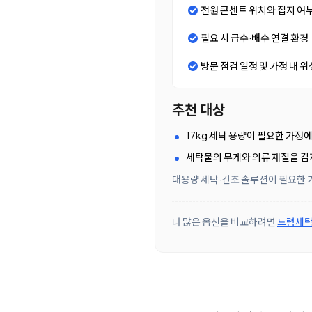
전원 콘센트 위치와 접지 여
필요 시 급수·배수 연결 환경
방문 점검 일정 및 가정 내 위
추천 대상
17kg 세탁 용량이 필요한 가정
세탁물의 무게와 의류 재질을 감지
대용량 세탁·건조 솔루션이 필요한 가
더 많은 옵션을 비교하려면
드럼세탁