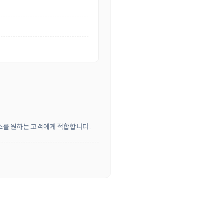
비스를 원하는 고객에게 적합합니다.