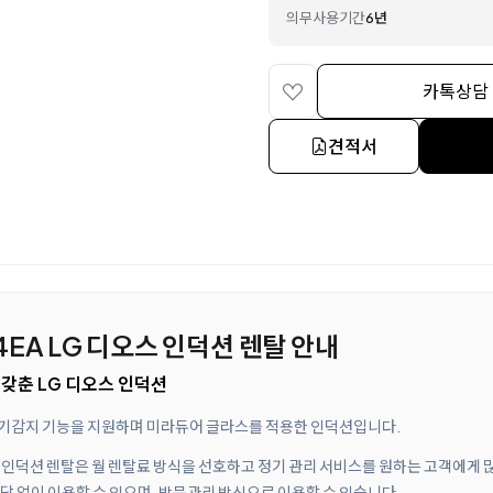
의무사용기간
6년
카톡상담
견적서
4EA LG 디오스 인덕션 렌탈 안내
갖춘 LG 디오스 인덕션
동용기감지 기능을 지원하며 미라듀어 글라스를 적용한 인덕션입니다.
오스 인덕션 렌탈은 월 렌탈료 방식을 선호하고 정기 관리 서비스를 원하는 고객에게
담 없이 이용할 수 있으며, 방문관리 방식으로 이용할 수 있습니다.