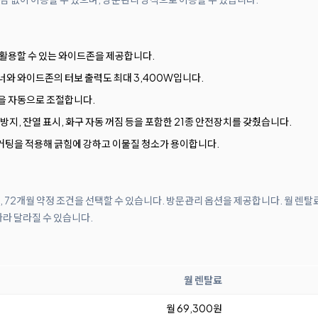
 활용할 수 있는 와이드존을 제공합니다.
너와 와이드존의 터보 출력도 최대 3,400W입니다.
을 자동으로 조절합니다.
방지, 잔열 표시, 화구 자동 꺼짐 등을 포함한 21종 안전장치를 갖췄습니다.
커팅을 적용해 긁힘에 강하고 이물질 청소가 용이합니다.
월, 72개월 약정 조건을 선택할 수 있습니다. 방문관리 옵션을 제공합니다. 월 렌탈
따라 달라질 수 있습니다.
월 렌탈료
월 69,300원