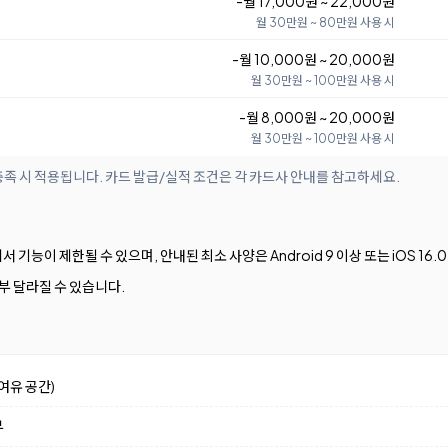
-월 17,000원 ~ 22,000원
월 30만원 ~ 80만원 사용 시
-월 10,000원 ~ 20,000원
월 30만원 ~ 100만원 사용 시
-월 8,000원 ~ 20,000원
월 30만원 ~ 100만원 사용 시
족 시 적용됩니다. 카드 발급/실적 조건은 각 카드사 안내를 참고하세요.
서 기능이 제한될 수 있으며, 안내된 최소 사양은 Android 9 이상 또는 iOS 16.
부 달라질 수 있습니다.
여유 공간)
부