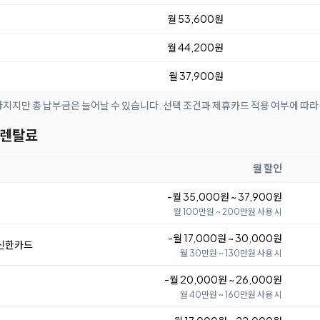
월 53,600원
월 44,200원
월 37,900원
아지지만 총 납부금은 늘어날 수 있습니다. 선택 조건과 제휴카드 적용 여부에 따라
 렌탈료
월 할인
-월 35,000원 ~ 37,900원
월 100만원 ~ 200만원 사용 시
-월 17,000원 ~ 30,000원
 신한카드
월 30만원 ~ 130만원 사용 시
-월 20,000원 ~ 26,000원
월 40만원 ~ 160만원 사용 시