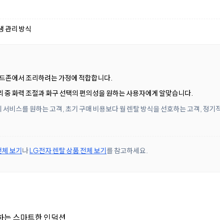
생 관리 방식
이드존에서 조리하려는 가정에 적합합니다.
 중 화력 조절과 화구 선택의 편의성을 원하는 사용자에게 알맞습니다.
 서비스를 원하는 고객, 초기 구매 비용보다 월 렌탈 방식을 선호하는 고객, 정기
전체 보기
나
LG전자 렌탈 상품 전체 보기
를 참고하세요.
하는 스마트한 인덕션