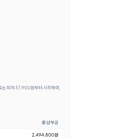
료는 최저 37,900원부터 시작하며,
총 납부금
2,494,800원