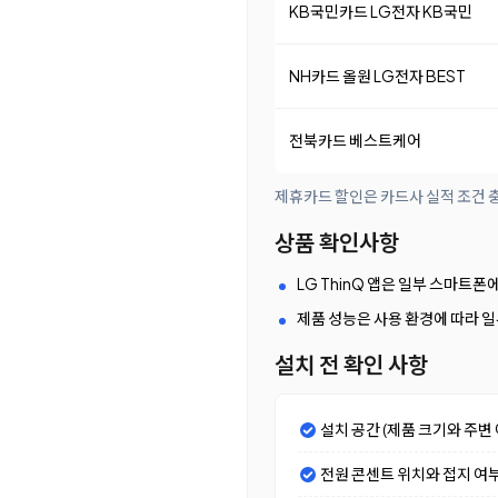
KB국민카드 LG전자 KB국민
NH카드 올원 LG전자 BEST
전북카드 베스트케어
제휴카드 할인은 카드사 실적 조건 충
상품 확인사항
LG ThinQ 앱은 일부 스마트폰에
제품 성능은 사용 환경에 따라 일
설치 전 확인 사항
설치 공간 (제품 크기와 주변 
전원 콘센트 위치와 접지 여