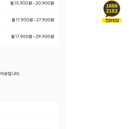
월 15,900원 ~ 20,900원
월 17,900원 ~ 27,900원
월 17,900원 ~ 29,900원
0 이상입니다.