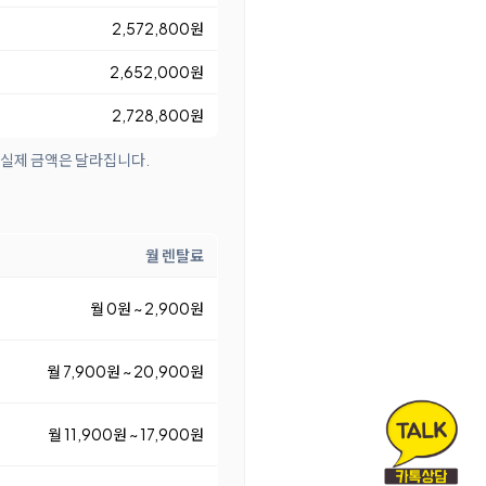
2,572,800원
2,652,000원
2,728,800원
 실제 금액은 달라집니다.
월 렌탈료
월 0원 ~ 2,900원
월 7,900원 ~ 20,900원
월 11,900원 ~ 17,900원