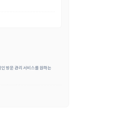
적인 방문 관리 서비스를 원하는