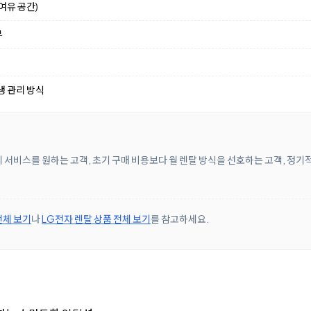
여유 공간)
부
생 관리 방식
 서비스를 원하는 고객, 초기 구매 비용보다 월 렌탈 방식을 선호하는 고객, 정기
전체 보기
나
LG전자 렌탈 상품 전체 보기
를 참고하세요.