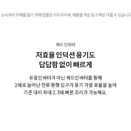
* 소비자의 이해를 돕기 위해 연출된 이미지이며, 제품별 색상 및 스펙은 다를 수 있습니다
쿼드 인버터
저효율 인덕션 용기도
답답함 없이 빠르게
듀얼인버터가 아닌 쿼드인버터를 통해
2배로 늘어난 전류 통행 입구가 용기 가열 효율을 높여
기존 대비 최대 2.3배 빠른 조리가 가능해요.