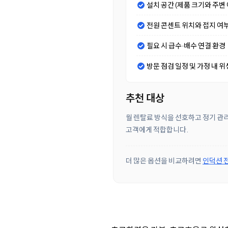
설치 공간 (제품 크기와 주변 
전원 콘센트 위치와 접지 여
필요 시 급수·배수 연결 환경
방문 점검 일정 및 가정 내 위
추천 대상
월 렌탈료 방식을 선호하고 정기 관리
고객에게 적합합니다.
더 많은 옵션을 비교하려면
인덕션 