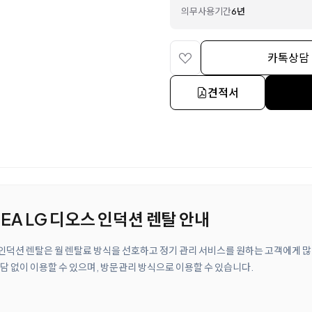
의무사용기간
6년
카톡상담
견적서
4EA LG 디오스 인덕션 렌탈 안내
오스 인덕션 렌탈은 월 렌탈료 방식을 선호하고 정기 관리 서비스를 원하는 고객에게 
담 없이 이용할 수 있으며, 방문관리 방식으로 이용할 수 있습니다.