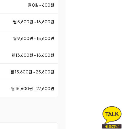
월 0원 ~ 600원
월 5,600원 ~ 18,600원
월 9,600원 ~ 15,600원
월 13,600원 ~ 18,600원
월 15,600원 ~ 25,600원
월 15,600원 ~ 27,600원