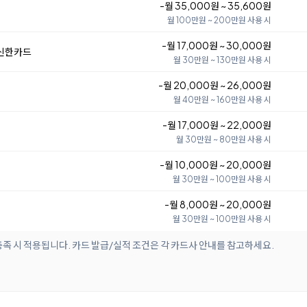
-월 35,000원 ~ 35,600원
월 100만원 ~ 200만원 사용 시
-월 17,000원 ~ 30,000원
 신한카드
월 30만원 ~ 130만원 사용 시
-월 20,000원 ~ 26,000원
월 40만원 ~ 160만원 사용 시
-월 17,000원 ~ 22,000원
월 30만원 ~ 80만원 사용 시
-월 10,000원 ~ 20,000원
월 30만원 ~ 100만원 사용 시
-월 8,000원 ~ 20,000원
월 30만원 ~ 100만원 사용 시
족 시 적용됩니다. 카드 발급/실적 조건은 각 카드사 안내를 참고하세요.