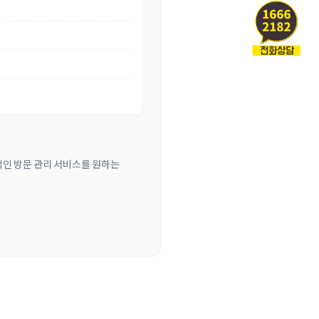
적인 방문 관리 서비스를 원하는