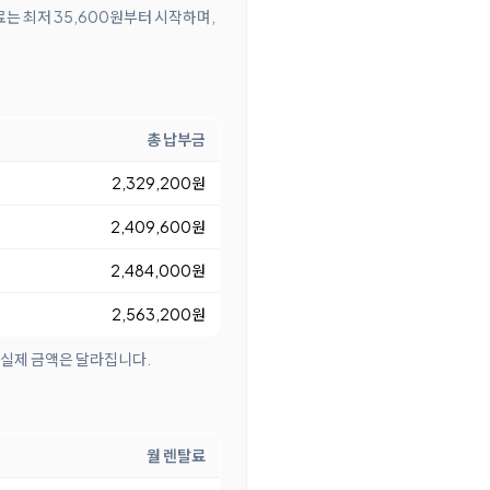
료는 최저 35,600원부터 시작하며,
총 납부금
2,329,200원
2,409,600원
2,484,000원
2,563,200원
 실제 금액은 달라집니다.
월 렌탈료