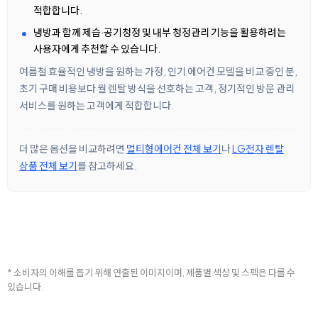
적합합니다.
냉방과 함께 제습·공기청정 및 내부 청정관리 기능을 활용하려는
사용자에게 추천할 수 있습니다.
여름철 효율적인 냉방을 원하는 가정, 인기 에어컨 모델을 비교 중인 분,
초기 구매 비용보다 월 렌탈 방식을 선호하는 고객, 정기적인 방문 관리
서비스를 원하는 고객에게 적합합니다.
더 많은 옵션을 비교하려면
멀티형에어컨 전체 보기
나
LG전자 렌탈
상품 전체 보기
를 참고하세요.
* 소비자의 이해를 돕기 위해 연출된 이미지이며, 제품별 색상 및 스펙은 다를 수
있습니다.