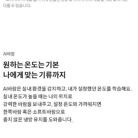
다를 수 있습니다.
AI바람
원하는 온도는 기본
나에게 맞는 기류까지
AI바람은 실내 환경을 감지하고, 내가 설정했던 온도를 학습해요.
실내 온도가 높을 때는 나의 위치로
강력한 바람을 보내주고, 설정 온도와 가까워지면
한쪽바람 혹은 소프트바람으로
춥지 않은 냉방 유지를 도와줍니다.