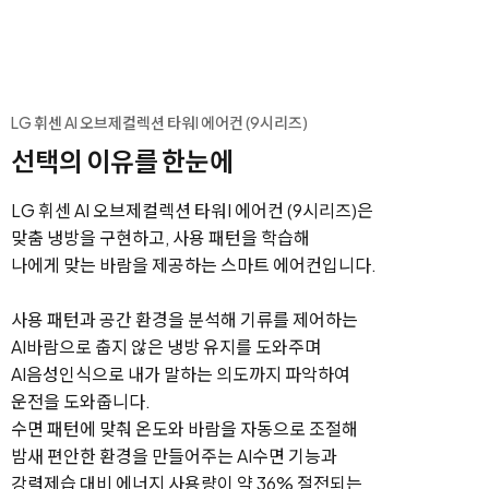
LG 휘센 AI 오브제컬렉션 타워I 에어컨 (9시리즈)
선택의 이유를 한눈에
LG 휘센 AI 오브제컬렉션 타워I 에어컨 (9시리즈)은
맞춤 냉방을 구현하고,
사용 패턴을 학습해
나에게 맞는 바람을 제공하는 스마트 에어컨입니다.
사용 패턴과 공간 환경을 분석해 기류를 제어하는
AI바람으로 춥지 않은 냉방 유지를 도와주며
AI음성인식으로 내가 말하는 의도까지 파악하여
운전을 도와줍니다.
수면 패턴에 맞춰 온도와 바람을 자동으로 조절해
밤새 편안한 환경을 만들어주는 AI수면 기능과
강력제습 대비 에너지 사용량이 약 36% 절전되는