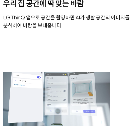
우리 집 공간에 딱 맞는 바람
LG ThinQ 앱으로 공간을 촬영하면 AI가 생활 공간의 이미지를
분석하여 바람을 보내줍니다.