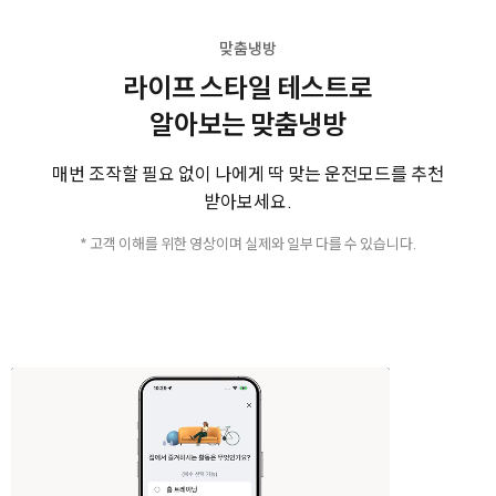
맞춤냉방
라이프 스타일 테스트로
알아보는 맞춤냉방
매번 조작할 필요 없이 나에게 딱 맞는 운전모드를 추천
받아보세요.
* 고객 이해를 위한 영상이며 실제와 일부 다를 수 있습니다.