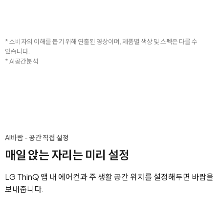
* 소비자의 이해를 돕기 위해 연출된 영상이며, 제품별 색상 및 스펙은 다를 수
있습니다.
* AI공간분석
AI바람 - 공간 직접 설정
매일 앉는 자리는 미리 설정
LG ThinQ 앱 내 에어컨과 주 생활 공간 위치를 설정해두면 바람을
보내줍니다.