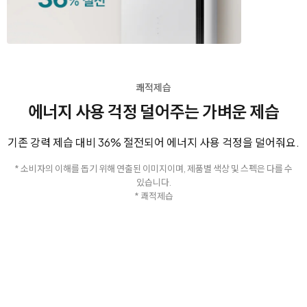
쾌적제습
에너지 사용 걱정 덜어주는 가벼운 제습
기존 강력 제습 대비 36% 절전되어 에너지 사용 걱정을 덜어줘요.
* 소비자의 이해를 돕기 위해 연출된 이미지이며, 제품별 색상 및 스펙은 다를 수
있습니다.
* 쾌적제습