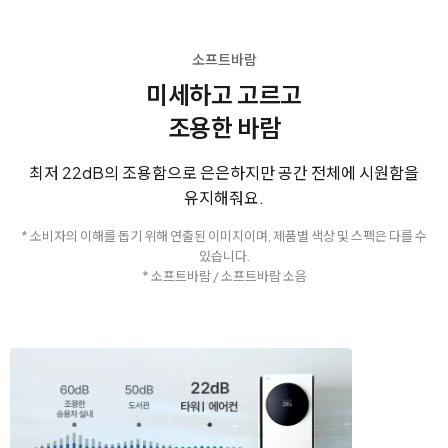
소프트바람
미세하고 고르고
조용한 바람
최저 22dB의 조용함으로 은은하지만 공간 전체에 시원함을
유지해줘요.
* 소비자의 이해를 돕기 위해 연출된 이미지이며, 제품별 색상 및 스펙은 다를 수
있습니다.
* 소프트바람 / 소프트바람 소음