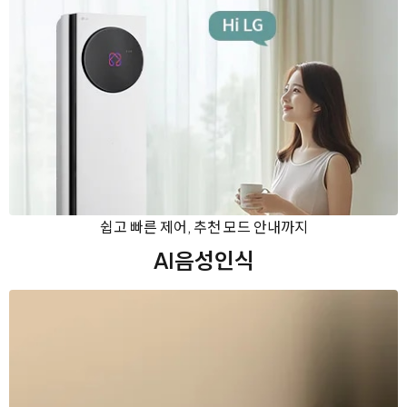
쉽고 빠른 제어, 추천 모드 안내까지
AI음성인식