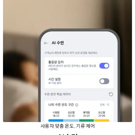
사용자 맞춤 온도, 기류 제어