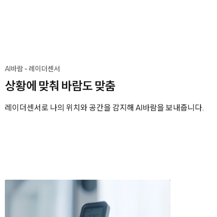
AI바람 - 레이더센서
상황에 맞춰 바람도 맞춤
레이더센서로 나의 위치와 공간을 감지해 AI바람을 보내줍니다.