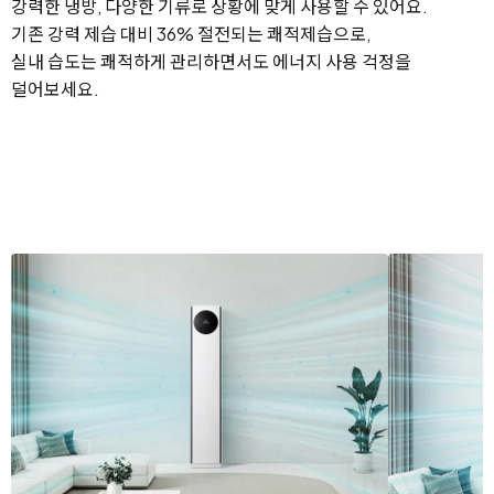
강력한 냉방, 다양한 기류로 상황에 맞게 사용할 수 있어요.
기존 강력 제습 대비 36% 절전되는 쾌적제습으로,
실내 습도는 쾌적하게 관리하면서도 에너지 사용 걱정을
덜어보세요.