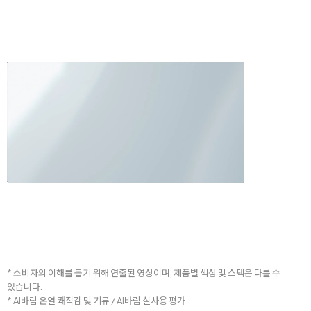
* 소비자의 이해를 돕기 위해 연출된 영상이며, 제품별 색상 및 스펙은 다를 수
있습니다.
* AI바람 온열 쾌적감 및 기류 / AI바람 실사용 평가