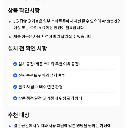
상품 확인사항
LG ThinQ 기능은 일부 스마트폰에서 제한될 수 있으며 Android 9
이상 또는 iOS 16.0 이상 환경이 필요합니다.
제품 성능은 사용 환경에 따라 달라질 수 있습니다.
설치 전 확인 사항
설치 공간 (제품 크기와 주변 여유 공간)
전원 콘센트 위치와 접지 여부
필요 시 급수·배수 연결 환경
방문 점검 일정 및 가정 내 위생 관리 방식
추천 대상
넓은 공간에서 위치와 사용 패턴에 맞춘 냉방을 원하는 가정에