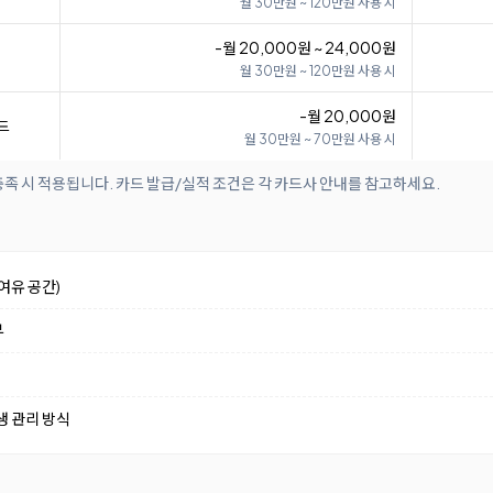
월 30만원 ~ 120만원 사용 시
-월 20,000원 ~ 24,000원
월 30만원 ~ 120만원 사용 시
-월 20,000원
드
월 30만원 ~ 70만원 사용 시
족 시 적용됩니다. 카드 발급/실적 조건은 각 카드사 안내를 참고하세요.
여유 공간)
부
생 관리 방식