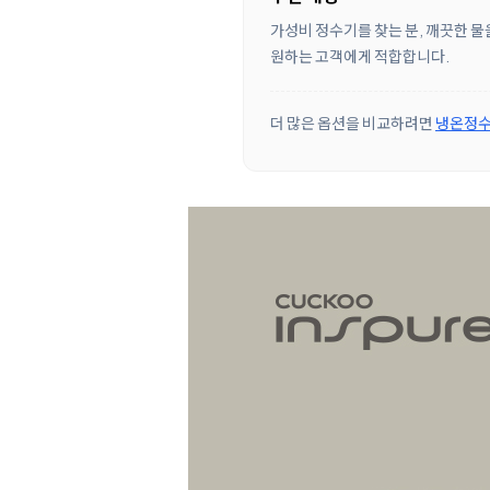
가성비 정수기를 찾는 분, 깨끗한 물
원하는 고객에게 적합합니다.
더 많은 옵션을 비교하려면
냉온정수