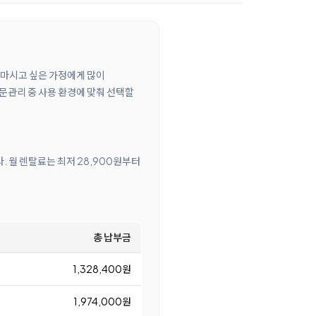
게 마시고 싶은 가정에게 많이
방문관리 중 사용 환경에 맞춰 선택할
다. 월 렌탈료는 최저 28,900원부터
총 납부금
1,328,400원
1,974,000원