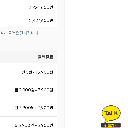
2,224,800원
2,427,600원
 실제 금액은 달라집니다.
월 렌탈료
월 0원 ~ 13,900원
월 2,900원 ~ 7,900원
월 3,900원 ~ 7,900원
월 3,900원 ~ 8,900원