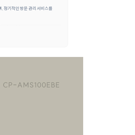
객, 정기적인 방문 관리 서비스를