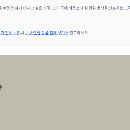
을 매일 편하게 마시고 싶은 가정, 초기 구매 비용보다 월 렌탈 방식을 선호하는 고
기 전체 보기
나
쿠쿠 렌탈 상품 전체 보기
를 참고하세요.