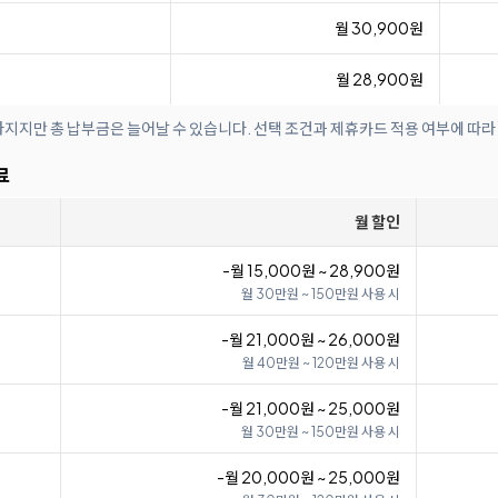
월 30,900원
월 28,900원
아지지만 총 납부금은 늘어날 수 있습니다. 선택 조건과 제휴카드 적용 여부에 따라
료
월 할인
-월 15,000원 ~ 28,900원
월 30만원 ~ 150만원 사용 시
-월 21,000원 ~ 26,000원
월 40만원 ~ 120만원 사용 시
-월 21,000원 ~ 25,000원
월 30만원 ~ 150만원 사용 시
-월 20,000원 ~ 25,000원