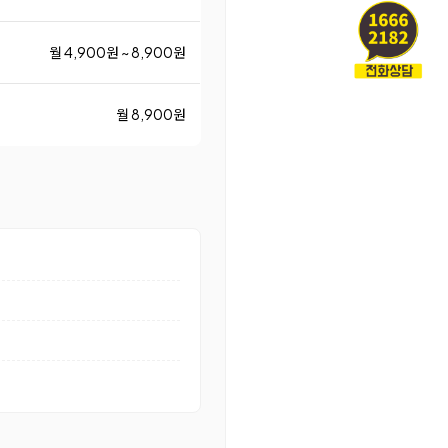
월 4,900원 ~ 8,900원
월 8,900원