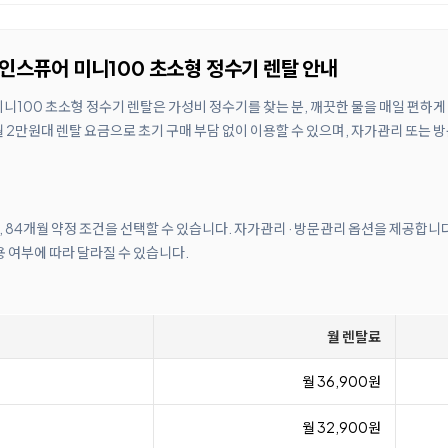
E 인스퓨어 미니100 초소형 정수기 렌탈 안내
 미니100 초소형 정수기 렌탈은 가성비 정수기를 찾는 분, 깨끗한 물을 매일 편하
2만원대 렌탈 요금으로 초기 구매 부담 없이 이용할 수 있으며, 자가관리 또는 
월, 84개월 약정 조건을 선택할 수 있습니다. 자가관리 · 방문관리 옵션을 제공합니
 여부에 따라 달라질 수 있습니다.
월 렌탈료
월 36,900원
월 32,900원