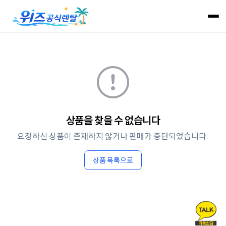
상품을 찾을 수 없습니다
요청하신 상품이 존재하지 않거나 판매가 중단되었습니다.
상품 목록으로