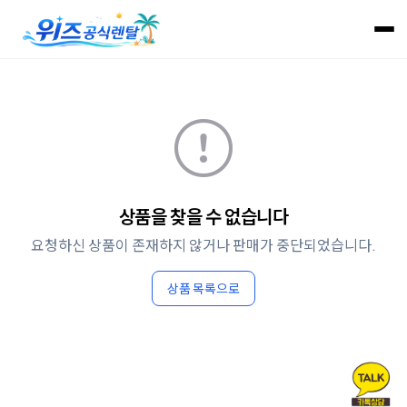
상품을 찾을 수 없습니다
요청하신 상품이 존재하지 않거나 판매가 중단되었습니다.
상품 목록으로